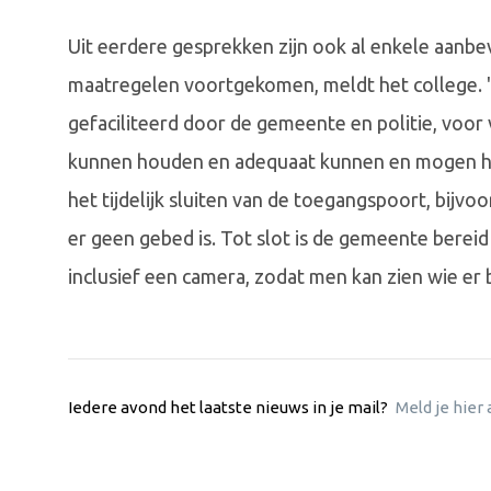
Uit eerdere gesprekken zijn ook al enkele aanb
maatregelen voortgekomen, meldt het college. "
gefaciliteerd door de gemeente en politie, voor v
kunnen houden en adequaat kunnen en mogen han
het tijdelijk sluiten van de toegangspoort, bij
er geen gebed is. Tot slot is de gemeente bereid 
inclusief een camera, zodat men kan zien wie er 
Iedere avond het laatste nieuws in je mail?
Meld je hier