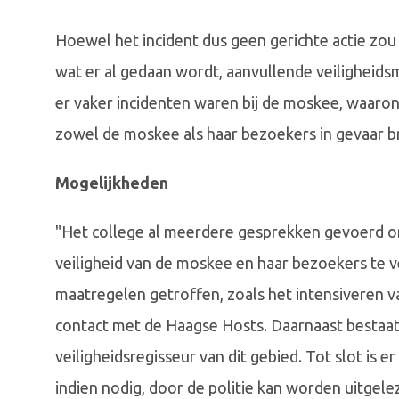
Hoewel het incident dus geen gerichte actie zou
wat er al gedaan wordt, aanvullende veiligheid
er vaker incidenten waren bij de moskee, waarond
zowel de moskee als haar bezoekers in gevaar b
Mogelijkheden
"Het college al meerdere gesprekken gevoerd o
veiligheid van de moskee en haar bezoekers te v
maatregelen getroffen, zoals het intensiveren v
contact met de Haagse Hosts. Daarnaast bestaa
veiligheidsregisseur van dit gebied. Tot slot is 
indien nodig, door de politie kan worden uitgele