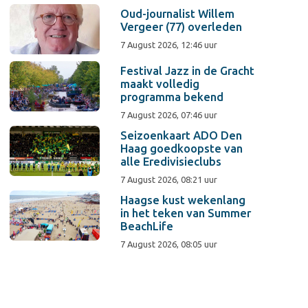
Oud-journalist Willem
Vergeer (77) overleden
7 August 2026, 12:46 uur
Festival Jazz in de Gracht
maakt volledig
programma bekend
7 August 2026, 07:46 uur
Seizoenkaart ADO Den
Haag goedkoopste van
alle Eredivisieclubs
7 August 2026, 08:21 uur
Haagse kust wekenlang
in het teken van Summer
BeachLife
7 August 2026, 08:05 uur