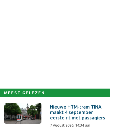
MEEST GELEZEN
Nieuwe HTM-tram TINA
maakt 4 september
eerste rit met passagiers
7 August 2026, 14:34 uur