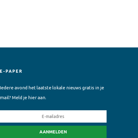
E-PAPER
Iedere avond het laatste lokale nieuws gratis in je
mail? Meld je hier aan.