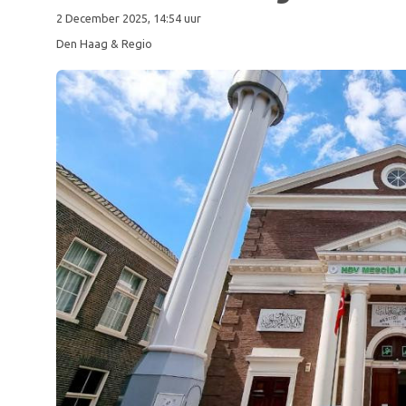
2 December 2025, 14:54 uur
Den Haag & Regio