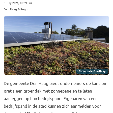
8 July 2026, 08:59 uur
Den Haag & Regio
Gemeente Den Haag
De gemeente Den Haag biedt ondernemers de kans om
gratis een groendak met zonnepanelen te laten
aanleggen op hun bedrijfspand. Eigenaren van een
bedrijfspand in de stad kunnen zich aanmelden voor