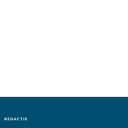
REDACTIE