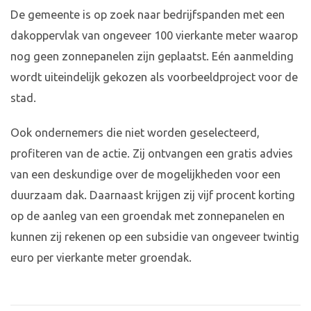
De gemeente is op zoek naar bedrijfspanden met een
dakoppervlak van ongeveer 100 vierkante meter waarop
nog geen zonnepanelen zijn geplaatst. Eén aanmelding
wordt uiteindelijk gekozen als voorbeeldproject voor de
stad.
Ook ondernemers die niet worden geselecteerd,
profiteren van de actie. Zij ontvangen een gratis advies
van een deskundige over de mogelijkheden voor een
duurzaam dak. Daarnaast krijgen zij vijf procent korting
op de aanleg van een groendak met zonnepanelen en
kunnen zij rekenen op een subsidie van ongeveer twintig
euro per vierkante meter groendak.