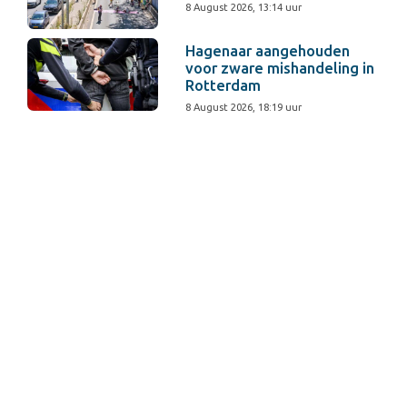
8 August 2026, 13:14 uur
Hagenaar aangehouden
voor zware mishandeling in
Rotterdam
8 August 2026, 18:19 uur