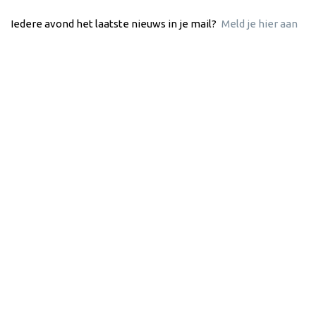
Iedere avond het laatste nieuws in je mail?
Meld je hier aan