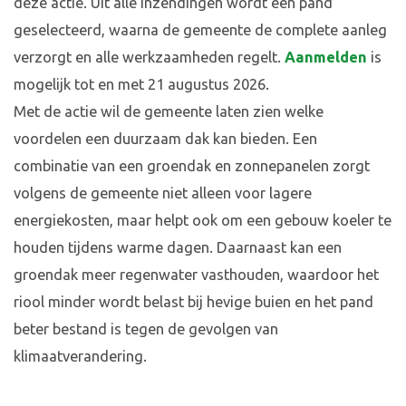
deze actie. Uit alle inzendingen wordt één pand
geselecteerd, waarna de gemeente de complete aanleg
verzorgt en alle werkzaamheden regelt.
Aanmelden
is
mogelijk tot en met 21 augustus 2026.
Met de actie wil de gemeente laten zien welke
voordelen een duurzaam dak kan bieden. Een
combinatie van een groendak en zonnepanelen zorgt
volgens de gemeente niet alleen voor lagere
energiekosten, maar helpt ook om een gebouw koeler te
houden tijdens warme dagen. Daarnaast kan een
groendak meer regenwater vasthouden, waardoor het
riool minder wordt belast bij hevige buien en het pand
beter bestand is tegen de gevolgen van
klimaatverandering.