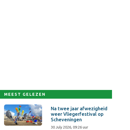
MEEST GELEZEN
Na twee jaar afwezigheid
weer Vliegerfestival op
Scheveningen
30 July 2026, 09:26 uur