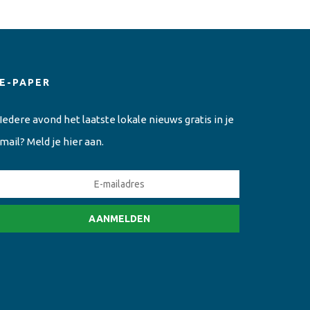
E-PAPER
Iedere avond het laatste lokale nieuws gratis in je
mail? Meld je hier aan.