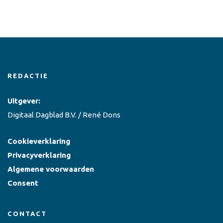
REDACTIE
Uitgever:
Digitaal Dagblad B.V. / René Dons
Cookieverklaring
Privacyverklaring
Algemene voorwaarden
Consent
CONTACT