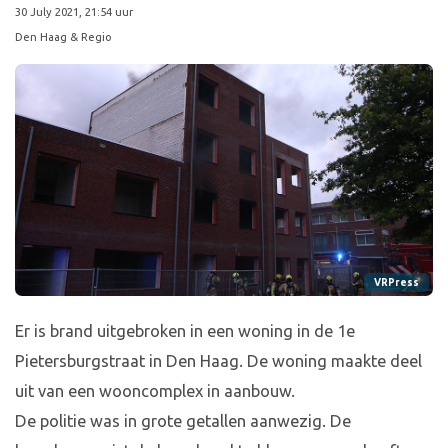
30 July 2021, 21:54 uur
Den Haag & Regio
VRPress
Er is brand uitgebroken in een woning in de 1e
Pietersburgstraat in Den Haag. De woning maakte deel
uit van een wooncomplex in aanbouw.
De politie was in grote getallen aanwezig. De