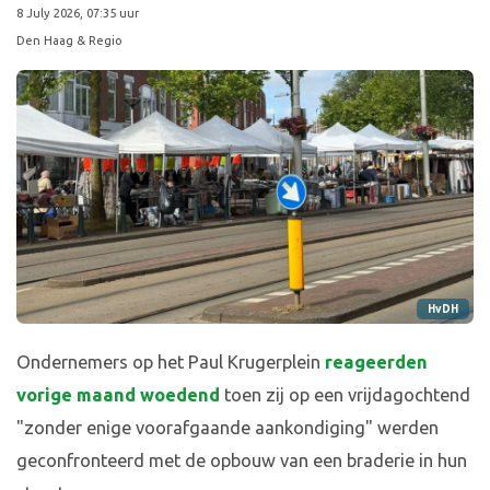
8 July 2026, 07:35 uur
Den Haag & Regio
HvDH
Ondernemers op het Paul Krugerplein
reageerden
vorige maand woedend
toen zij op een vrijdagochtend
"zonder enige voorafgaande aankondiging" werden
geconfronteerd met de opbouw van een braderie in hun