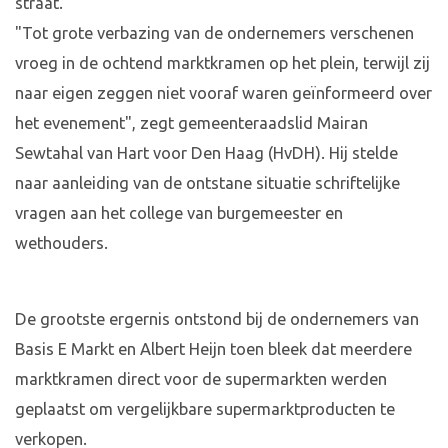
straat.
"Tot grote verbazing van de ondernemers verschenen
vroeg in de ochtend marktkramen op het plein, terwijl zij
naar eigen zeggen niet vooraf waren geïnformeerd over
het evenement", zegt gemeenteraadslid Mairan
Sewtahal van Hart voor Den Haag (HvDH). Hij stelde
naar aanleiding van de ontstane situatie schriftelijke
vragen aan het college van burgemeester en
wethouders.
De grootste ergernis ontstond bij de ondernemers van
Basis E Markt en Albert Heijn toen bleek dat meerdere
marktkramen direct voor de supermarkten werden
geplaatst om vergelijkbare supermarktproducten te
verkopen.