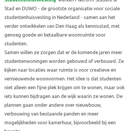
Stad en DUWO - de grootste organisatie voor sociale
studentenhuisvesting in Nederland - samen aan het
verder ontwikkelen van Den Haag als kennisstad, met
genoeg goede en betaalbare woonruimte voor
studenten.
Samen willen ze zorgen dat er de komende jaren meer
studentenwoningen worden gebouwd of verbouwd. Ze
kijken naar locaties waar ruimte is voor creatieve en
vernieuwende woonvormen. Het idee is dat studenten
niet alleen een fijne plek krijgen om te wonen, maar ook
iets kunnen bijdragen aan de wijk waarin ze wonen. De
plannen gaan onder andere over nieuwbouw,
verbouwing van bestaande panden en meer
mogelijkheden voor kamerhuur, bijvoorbeeld bij een