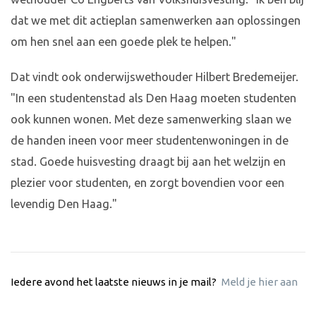
dat we met dit actieplan samenwerken aan oplossingen
om hen snel aan een goede plek te helpen."
Dat vindt ook onderwijswethouder Hilbert Bredemeijer.
"In een studentenstad als Den Haag moeten studenten
ook kunnen wonen. Met deze samenwerking slaan we
de handen ineen voor meer studentenwoningen in de
stad. Goede huisvesting draagt bij aan het welzijn en
plezier voor studenten, en zorgt bovendien voor een
levendig Den Haag."
Iedere avond het laatste nieuws in je mail?
Meld je hier aan