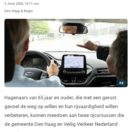
3 June 2026, 10:11 uur
Den Haag & Regio
PR
Hagenaars van 65 jaar en ouder, die met een gerust
gevoel de weg op willen en hun rijvaardigheid willen
verbeteren, kunnen meedoen aan twee rijcursussen die
de gemeente Den Haag en Veilig Verkeer Nederland