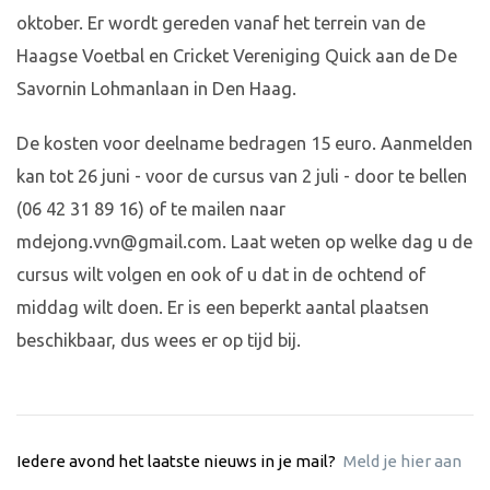
oktober. Er wordt gereden vanaf het terrein van de
Haagse Voetbal en Cricket Vereniging Quick aan de De
Savornin Lohmanlaan in Den Haag.
De kosten voor deelname bedragen 15 euro. Aanmelden
kan tot 26 juni - voor de cursus van 2 juli - door te bellen
(06 42 31 89 16) of te mailen naar
mdejong.vvn@gmail.com
. Laat weten op welke dag u de
cursus wilt volgen en ook of u dat in de ochtend of
middag wilt doen. Er is een beperkt aantal plaatsen
beschikbaar, dus wees er op tijd bij.
Iedere avond het laatste nieuws in je mail?
Meld je hier aan