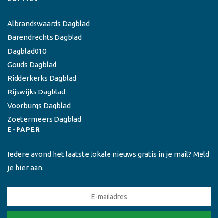
Albrandswaards Dagblad
Barendrechts Dagblad
Dagblad010
Gouds Dagblad
Ridderkerks Dagblad
Rijswijks Dagblad
Voorburgs Dagblad
Zoetermeers Dagblad
E-PAPER
Iedere avond het laatste lokale nieuws gratis in je mail? Meld
je hier aan.