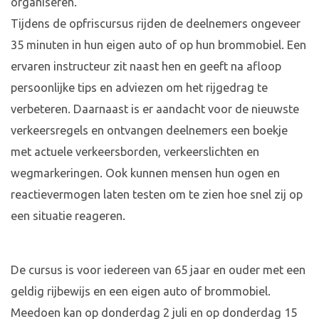
organiseren.
Tijdens de opfriscursus rijden de deelnemers ongeveer
35 minuten in hun eigen auto of op hun brommobiel. Een
ervaren instructeur zit naast hen en geeft na afloop
persoonlijke tips en adviezen om het rijgedrag te
verbeteren. Daarnaast is er aandacht voor de nieuwste
verkeersregels en ontvangen deelnemers een boekje
met actuele verkeersborden, verkeerslichten en
wegmarkeringen. Ook kunnen mensen hun ogen en
reactievermogen laten testen om te zien hoe snel zij op
een situatie reageren.
De cursus is voor iedereen van 65 jaar en ouder met een
geldig rijbewijs en een eigen auto of brommobiel.
Meedoen kan op donderdag 2 juli en op donderdag 15