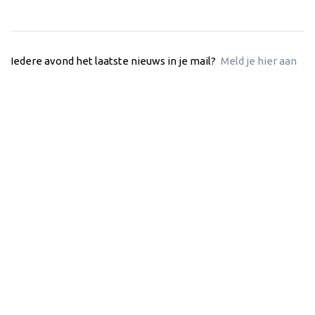
Iedere avond het laatste nieuws in je mail?
Meld je hier aan