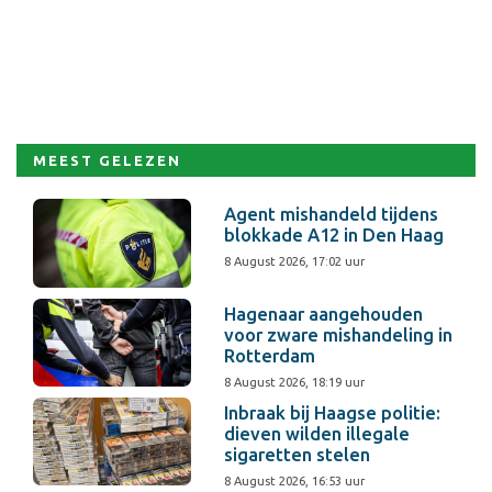
MEEST GELEZEN
Agent mishandeld tijdens
blokkade A12 in Den Haag
8 August 2026, 17:02 uur
Hagenaar aangehouden
voor zware mishandeling in
Rotterdam
8 August 2026, 18:19 uur
Inbraak bij Haagse politie:
dieven wilden illegale
sigaretten stelen
8 August 2026, 16:53 uur