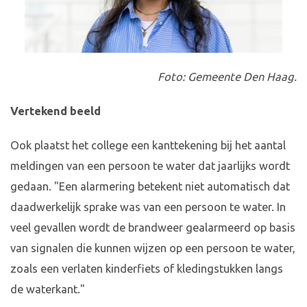
Foto: Gemeente Den Haag.
Vertekend beeld
Ook plaatst het college een kanttekening bij het aantal
meldingen van een persoon te water dat jaarlijks wordt
gedaan. "Een alarmering betekent niet automatisch dat
daadwerkelijk sprake was van een persoon te water. In
veel gevallen wordt de brandweer gealarmeerd op basis
van signalen die kunnen wijzen op een persoon te water,
zoals een verlaten kinderfiets of kledingstukken langs
de waterkant."