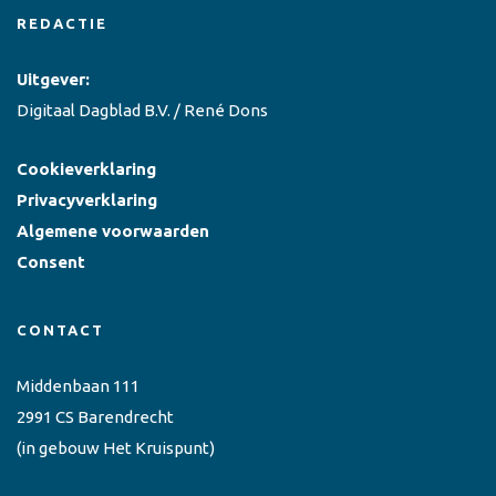
REDACTIE
Uitgever:
Digitaal Dagblad B.V. / René Dons
Cookieverklaring
Privacyverklaring
Algemene voorwaarden
Consent
CONTACT
Middenbaan 111
2991 CS Barendrecht
(in gebouw Het Kruispunt)