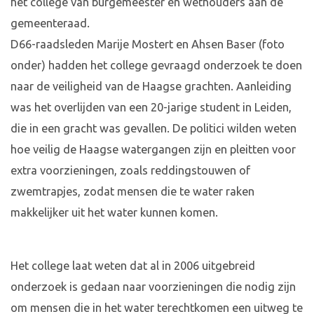
het college van burgemeester en wethouders aan de
gemeenteraad.
D66-raadsleden Marije Mostert en Ahsen Baser (foto
onder) hadden het college gevraagd onderzoek te doen
naar de veiligheid van de Haagse grachten. Aanleiding
was het overlijden van een 20-jarige student in Leiden,
die in een gracht was gevallen. De politici wilden weten
hoe veilig de Haagse watergangen zijn en pleitten voor
extra voorzieningen, zoals reddingstouwen of
zwemtrapjes, zodat mensen die te water raken
makkelijker uit het water kunnen komen.
Het college laat weten dat al in 2006 uitgebreid
onderzoek is gedaan naar voorzieningen die nodig zijn
om mensen die in het water terechtkomen een uitweg te