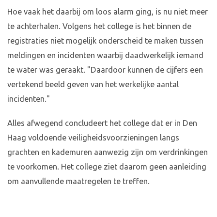
Hoe vaak het daarbij om loos alarm ging, is nu niet meer
te achterhalen. Volgens het college is het binnen de
registraties niet mogelijk onderscheid te maken tussen
meldingen en incidenten waarbij daadwerkelijk iemand
te water was geraakt. "Daardoor kunnen de cijfers een
vertekend beeld geven van het werkelijke aantal
incidenten."
Alles afwegend concludeert het college dat er in Den
Haag voldoende veiligheidsvoorzieningen langs
grachten en kademuren aanwezig zijn om verdrinkingen
te voorkomen. Het college ziet daarom geen aanleiding
om aanvullende maatregelen te treffen.