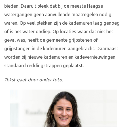
bieden. Daaruit bleek dat bij de meeste Haagse
watergangen geen aanvullende maatregelen nodig
waren. Op veel plekken zijn de kademuren laag genoeg
of is het water ondiep. Op locaties waar dat niet het
geval was, heeft de gemeente grijpstenen of
grijpstangen in de kademuren aangebracht. Daarnaast
worden bij nieuwe kademuren en kadevernieuwingen
standaard reddingstrappen geplaatst.
Tekst gaat door onder foto.