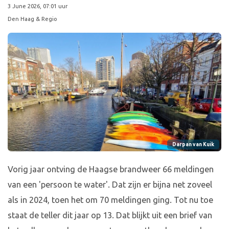
3 June 2026, 07:01 uur
Den Haag & Regio
Darpan van Kuik
Vorig jaar ontving de Haagse brandweer 66 meldingen
van een 'persoon te water'. Dat zijn er bijna net zoveel
als in 2024, toen het om 70 meldingen ging. Tot nu toe
staat de teller dit jaar op 13. Dat blijkt uit een brief van