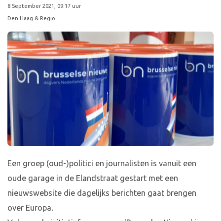
8 September 2021, 09:17 uur
Den Haag & Regio
Een groep (oud-)politici en journalisten is vanuit een
oude garage in de Elandstraat gestart met een
nieuwswebsite die dagelijks berichten gaat brengen
over Europa.