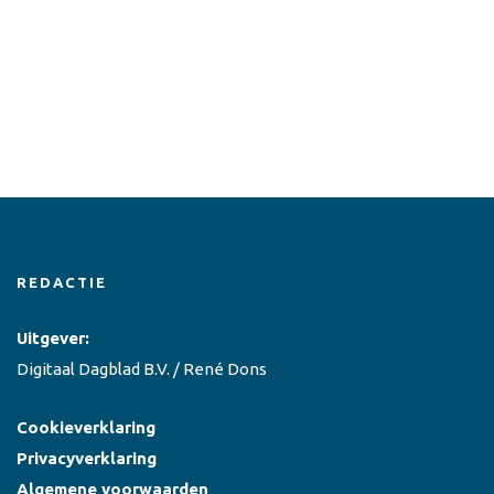
REDACTIE
Uitgever:
Digitaal Dagblad B.V. / René Dons
Cookieverklaring
Privacyverklaring
Algemene voorwaarden