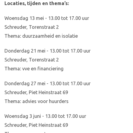
Locaties, tijden en thema’s:
Woensdag 13 mei - 13.00 tot 17.00 uur
Schreuder, Torenstraat 2
Thema: duurzaamheid en isolatie
Donderdag 21 mei - 13.00 tot 17.00 uur
Schreuder, Torenstraat 2
Thema: vve en financiering
Donderdag 27 mei - 13.00 tot 17.00 uur
Schreuder, Piet Heinstraat 69
Thema: advies voor huurders
Woensdag 3 juni - 13.00 tot 17.00 uur
Schreuder, Piet Heinstraat 69