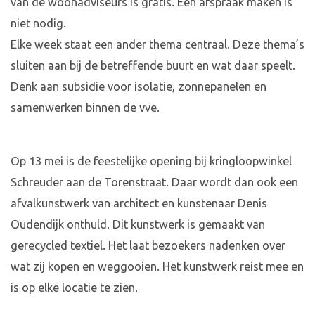
van de woonadviseurs is gratis. Een afspraak maken is
niet nodig.
Elke week staat een ander thema centraal. Deze thema’s
sluiten aan bij de betreffende buurt en wat daar speelt.
Denk aan subsidie voor isolatie, zonnepanelen en
samenwerken binnen de vve.
Op 13 mei is de feestelijke opening bij kringloopwinkel
Schreuder aan de Torenstraat. Daar wordt dan ook een
afvalkunstwerk van architect en kunstenaar Denis
Oudendijk onthuld. Dit kunstwerk is gemaakt van
gerecycled textiel. Het laat bezoekers nadenken over
wat zij kopen en weggooien. Het kunstwerk reist mee en
is op elke locatie te zien.