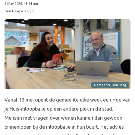
8 May 2026, 13:44 uur
Den Haag & Regio
Gemeente Den Haag
Vanaf 13 mei opent de gemeente elke week een Hou van
je Huis‑inloopbalie op een andere plek in de stad.
Mensen met vragen over wonen kunnen dan gewoon
binnenlopen bij de inloopbalie in hun buurt. Het advies