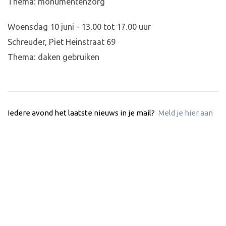
Thema: monumentenzorg
Woensdag 10 juni - 13.00 tot 17.00 uur
Schreuder, Piet Heinstraat 69
Thema: daken gebruiken
Iedere avond het laatste nieuws in je mail?
Meld je hier aan