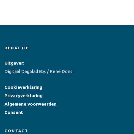
REDACTIE
Uitgever:
Digitaal Dagblad B.V. / René Dons
Cookieverklaring
Privacyverklaring
Algemene voorwaarden
Consent
CONTACT