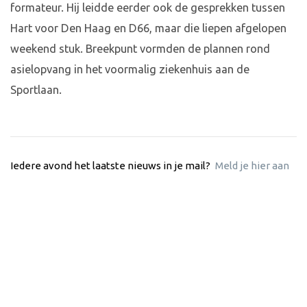
formateur. Hij leidde eerder ook de gesprekken tussen
Hart voor Den Haag en D66, maar die liepen afgelopen
weekend stuk. Breekpunt vormden de plannen rond
asielopvang in het voormalig ziekenhuis aan de
Sportlaan.
Iedere avond het laatste nieuws in je mail?
Meld je hier aan