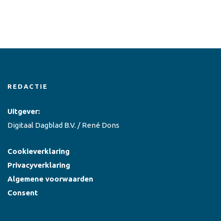
REDACTIE
Uitgever:
Digitaal Dagblad B.V. / René Dons
Cookieverklaring
Privacyverklaring
Algemene voorwaarden
Consent