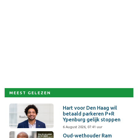
MEEST GELEZEN
Hart voor Den Haag wil
betaald parkeren P+R
Ypenburg gelijk stoppen
6 August 2026, 07:41 uur
Oud-wethouder Ram