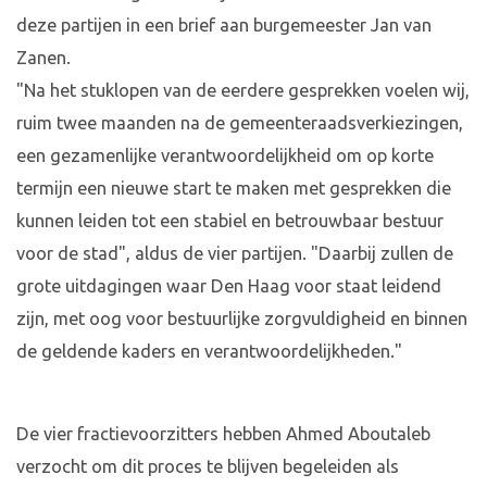
deze partijen in een brief aan burgemeester Jan van
Zanen.
"Na het stuklopen van de eerdere gesprekken voelen wij,
ruim twee maanden na de gemeenteraadsverkiezingen,
een gezamenlijke verantwoordelijkheid om op korte
termijn een nieuwe start te maken met gesprekken die
kunnen leiden tot een stabiel en betrouwbaar bestuur
voor de stad", aldus de vier partijen. "Daarbij zullen de
grote uitdagingen waar Den Haag voor staat leidend
zijn, met oog voor bestuurlijke zorgvuldigheid en binnen
de geldende kaders en verantwoordelijkheden."
De vier fractievoorzitters hebben Ahmed Aboutaleb
verzocht om dit proces te blijven begeleiden als