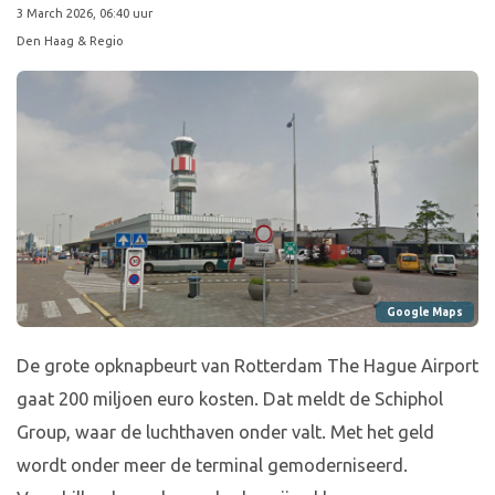
3 March 2026, 06:40 uur
Den Haag & Regio
Google Maps
De grote opknapbeurt van Rotterdam The Hague Airport
gaat 200 miljoen euro kosten. Dat meldt de Schiphol
Group, waar de luchthaven onder valt. Met het geld
wordt onder meer de terminal gemoderniseerd.