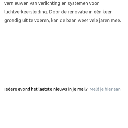
vernieuwen van verlichting en systemen voor
luchtverkeersleiding. Door de renovatie in één keer
grondig uit te voeren, kan de baan weer vele jaren mee.
Iedere avond het laatste nieuws in je mail?
Meld je hier aan