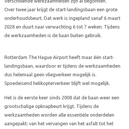
Verschillende werkzaamheden zijn al begonnen.
Over twee jaar krijgt de start-landingsbaan een grote
onderhoudsbeurt. Dat werk is ingepland vanaf 6 maart
2028 en duurt naar verwachting 6 tot 7 weken. Tijdens
de werkzaamheden is de baan buiten gebruik.
Rotterdam The Hague Airport heeft maar één start-
landingsbaan, waardoor er tijdens de werkzaamheden
dus helemaal geen vliegverkeer mogelijk is.
Spoedeisend helikopterverkeer blijft wel mogelijk.
Het is de eerste keer sinds 2008 dat de baan weer een
grootschalige opknapbeurt krijgt. Tijdens de
werkzaamheden worden alle essentiële onderdelen
aangepakt: van het vervangen van het asfalt tot het