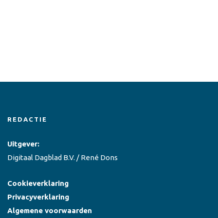
REDACTIE
Uitgever:
Digitaal Dagblad B.V. / René Dons
Cookieverklaring
Privacyverklaring
Algemene voorwaarden