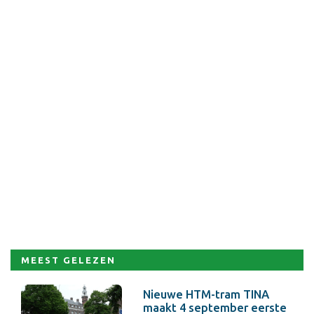
MEEST GELEZEN
Nieuwe HTM-tram TINA
maakt 4 september eerste