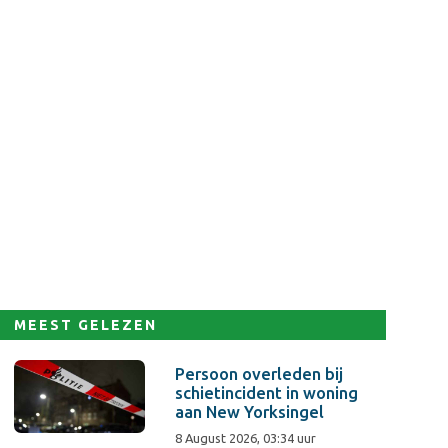
MEEST GELEZEN
Persoon overleden bij
schietincident in woning
aan New Yorksingel
8 August 2026, 03:34 uur