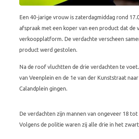
Een 40-jarige vrouw is zaterdagmiddag rond 17.
afspraak met een koper van een product dat de
verkoopplatform. De verdachte verscheen sam
product werd gestolen.
Na de roof vluchtten de drie verdachten te voet.
van Veenplein en de 1e van der Kunststraat naar 
Calandplein gingen.
De verdachten zijn mannen van ongeveer 18 tot 
Volgens de politie waren zij alle drie in het zwar