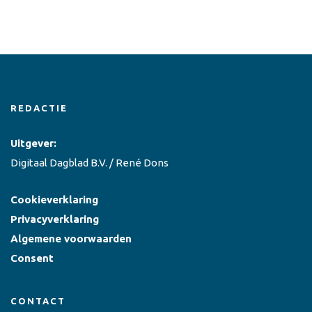
REDACTIE
Uitgever:
Digitaal Dagblad B.V. / René Dons
Cookieverklaring
Privacyverklaring
Algemene voorwaarden
Consent
CONTACT