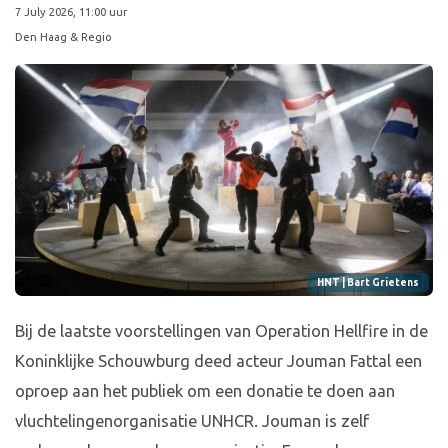
7 July 2026, 11:00 uur
Den Haag & Regio
HNT | Bart Grietens
Bij de laatste voorstellingen van Operation Hellfire in de
Koninklijke Schouwburg deed acteur Jouman Fattal een
oproep aan het publiek om een donatie te doen aan
vluchtelingenorganisatie UNHCR. Jouman is zelf