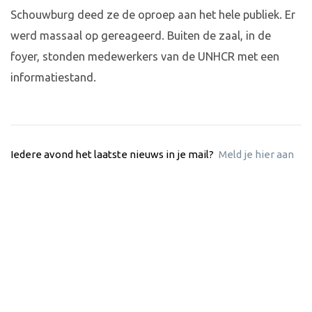
Schouwburg deed ze de oproep aan het hele publiek. Er
werd massaal op gereageerd. Buiten de zaal, in de
foyer, stonden medewerkers van de UNHCR met een
informatiestand.
Iedere avond het laatste nieuws in je mail?
Meld je hier aan