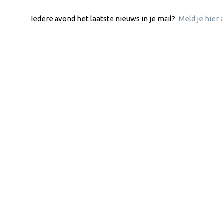
Iedere avond het laatste nieuws in je mail?
Meld je hier