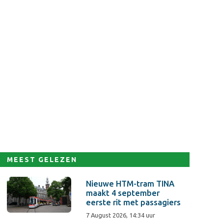
MEEST GELEZEN
Nieuwe HTM-tram TINA
maakt 4 september
eerste rit met passagiers
7 August 2026, 14:34 uur