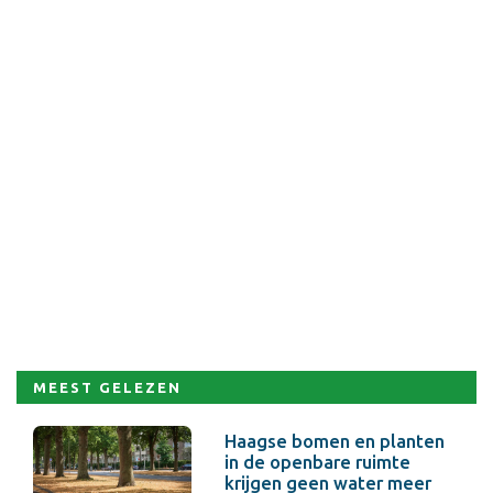
MEEST GELEZEN
Haagse bomen en planten
in de openbare ruimte
krijgen geen water meer