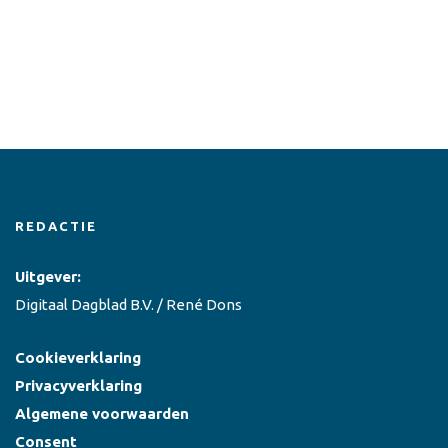
REDACTIE
Uitgever:
Digitaal Dagblad B.V. / René Dons
Cookieverklaring
Privacyverklaring
Algemene voorwaarden
Consent