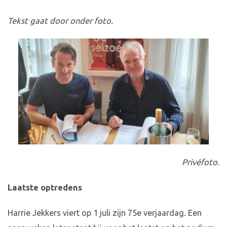
Tekst gaat door onder foto.
Privéfoto.
Laatste optredens
Harrie Jekkers viert op 1 juli zijn 75e verjaardag. Een