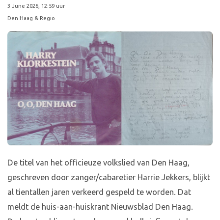
3 June 2026, 12:59 uur
Den Haag & Regio
De titel van het officieuze volkslied van Den Haag,
geschreven door zanger/cabaretier Harrie Jekkers, blijkt
al tientallen jaren verkeerd gespeld te worden. Dat
meldt de huis-aan-huiskrant Nieuwsblad Den Haag.