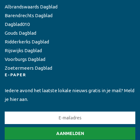
Albrandswaards Dagblad
Barendrechts Dagblad
Dagblad010
Gouds Dagblad
Ridderkerks Dagblad
Rijswijks Dagblad
Voorburgs Dagblad
Zoetermeers Dagblad
E-PAPER
Iedere avond het laatste lokale nieuws gratis in je mail? Meld
je hier aan.