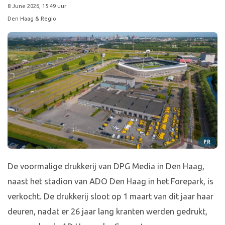
8 June 2026, 15:49 uur
Den Haag & Regio
PR
De voormalige drukkerij van DPG Media in Den Haag,
naast het stadion van ADO Den Haag in het Forepark, is
verkocht. De drukkerij sloot op 1 maart van dit jaar haar
deuren, nadat er 26 jaar lang kranten werden gedrukt,