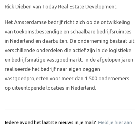
Rick Dieben van Today Real Estate Development.
Het Amsterdamse bedrijf richt zich op de ontwikkeling
van toekomstbestendige en schaalbare bedrijfsruimtes
in Nederland en daarbuiten. De onderneming bestaat uit
verschillende onderdelen die actief zijn in de logistieke
en bedrijfsmatige vastgoedmarkt. In de afgelopen jaren
realiseerde het bedrijf naar eigen zeggen
vastgoedprojecten voor meer dan 1.500 ondernemers
op uiteenlopende locaties in Nederland.
Iedere avond het laatste nieuws in je mail?
Meld je hier aan