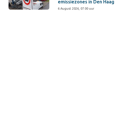
emissiezones in Den Haag
6 August 2026, 07:00 uur