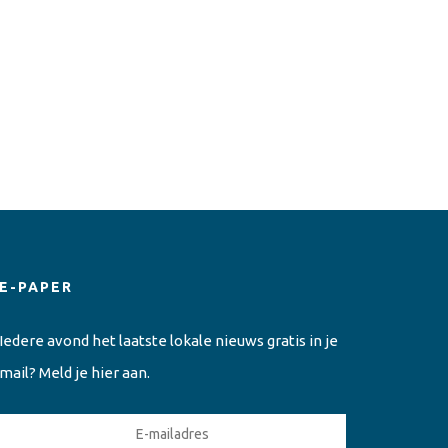
E-PAPER
Iedere avond het laatste lokale nieuws gratis in je
mail? Meld je hier aan.