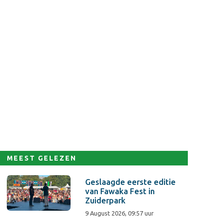
MEEST GELEZEN
Geslaagde eerste editie
van Fawaka Fest in
Zuiderpark
9 August 2026, 09:57 uur