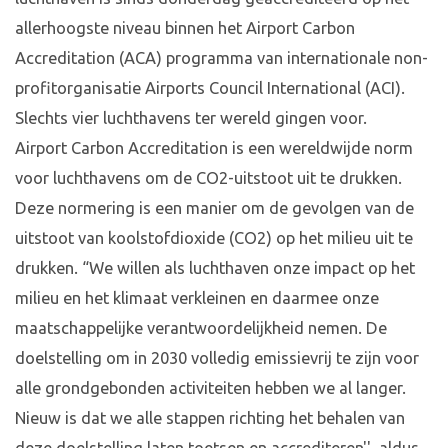
allerhoogste niveau binnen het Airport Carbon
Accreditation (ACA) programma van internationale non-
profitorganisatie Airports Council International (ACI).
Slechts vier luchthavens ter wereld gingen voor.
Airport Carbon Accreditation is een wereldwijde norm
voor luchthavens om de CO2-uitstoot uit te drukken.
Deze normering is een manier om de gevolgen van de
uitstoot van koolstofdioxide (CO2) op het milieu uit te
drukken. “We willen als luchthaven onze impact op het
milieu en het klimaat verkleinen en daarmee onze
maatschappelijke verantwoordelijkheid nemen. De
doelstelling om in 2030 volledig emissievrij te zijn voor
alle grondgebonden activiteiten hebben we al langer.
Nieuw is dat we alle stappen richting het behalen van