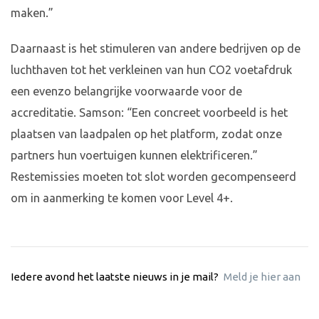
maken.”
Daarnaast is het stimuleren van andere bedrijven op de
luchthaven tot het verkleinen van hun CO2 voetafdruk
een evenzo belangrijke voorwaarde voor de
accreditatie. Samson: “Een concreet voorbeeld is het
plaatsen van laadpalen op het platform, zodat onze
partners hun voertuigen kunnen elektrificeren.”
Restemissies moeten tot slot worden gecompenseerd
om in aanmerking te komen voor Level 4+.
Iedere avond het laatste nieuws in je mail?
Meld je hier aan