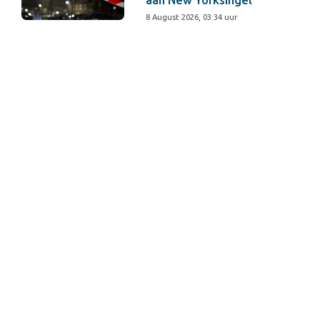
8 August 2026, 03:34 uur