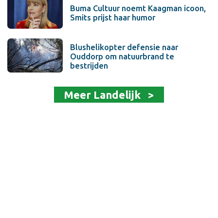
Buma Cultuur noemt Kaagman icoon,
Smits prijst haar humor
Blushelikopter defensie naar
Ouddorp om natuurbrand te
bestrijden
Meer Landelijk >