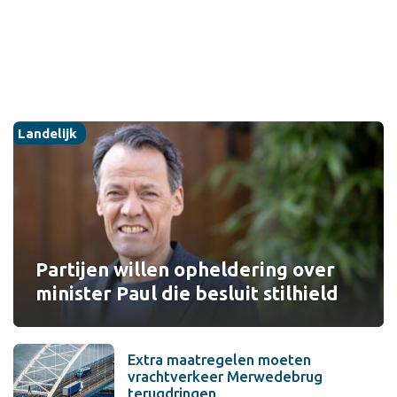
Landelijk
Partijen willen opheldering over
minister Paul die besluit stilhield
Extra maatregelen moeten
vrachtverkeer Merwedebrug
terugdringen