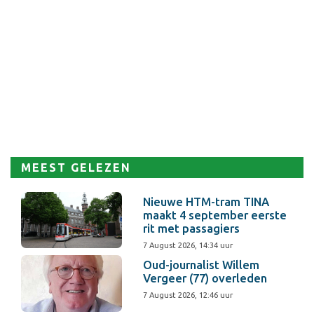
MEEST GELEZEN
Nieuwe HTM-tram TINA
maakt 4 september eerste
rit met passagiers
7 August 2026, 14:34 uur
Oud-journalist Willem
Vergeer (77) overleden
7 August 2026, 12:46 uur