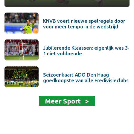
KNVB voert nieuwe spelregels door
voor meer tempo in de wedstrijd
Jubilerende Klaassen: eigenlijk was 3-
1 niet voldoende
Seizoenkaart ADO Den Haag
goedkoopste van alle Eredivisieclubs
Meer Sport >