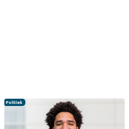
Politiek