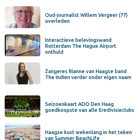
Oud-journalist Willem Vergeer (77)
overleden
Interactieve belevingswand
Rotterdam The Hague Airport
onthuld
Zangeres Rianne van Haagse band
The Indien verder onder eigen naam
Seizoenkaart ADO Den Haag
goedkoopste van alle Eredivisieclubs
Haagse kust wekenlang in het teken
van Summer BeachLife