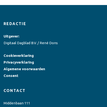
REDACTIE
Uitgever:
Digitaal Dagblad B.V. / René Dons
Cookieverklaring
Privacyverklaring
Algemene voorwaarden
Consent
CONTACT
Middenbaan 111