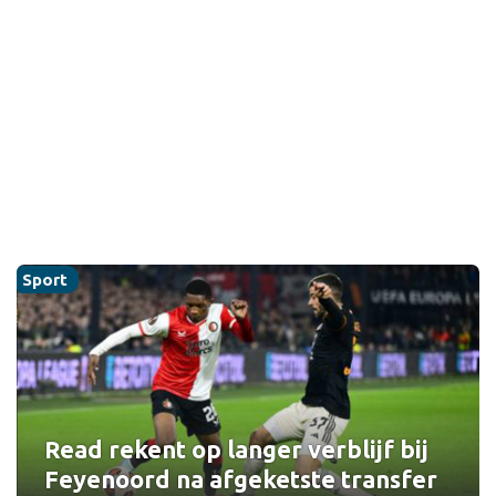
Sport
Read rekent op langer verblijf bij
Feyenoord na afgeketste transfer