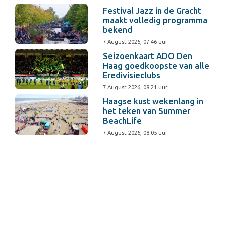
Festival Jazz in de Gracht
maakt volledig programma
bekend
7 August 2026, 07:46 uur
Seizoenkaart ADO Den
Haag goedkoopste van alle
Eredivisieclubs
7 August 2026, 08:21 uur
Haagse kust wekenlang in
het teken van Summer
BeachLife
7 August 2026, 08:05 uur