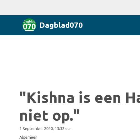
Dagblad070
"Kishna is een 
niet op."
1 September 2020, 13:32 uur
Algemeen