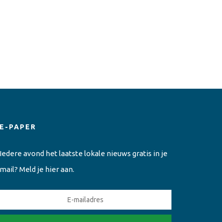
E-PAPER
Iedere avond het laatste lokale nieuws gratis in je
mail? Meld je hier aan.