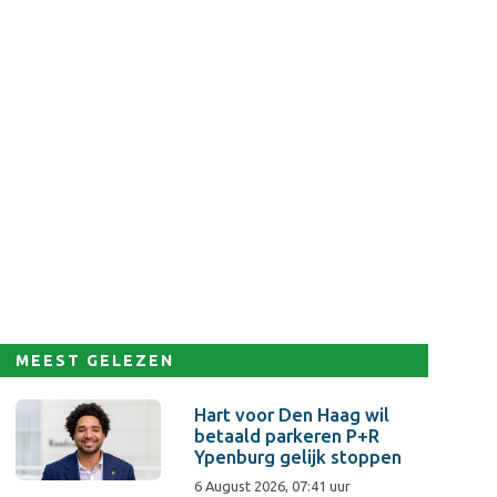
MEEST GELEZEN
Hart voor Den Haag wil
betaald parkeren P+R
Ypenburg gelijk stoppen
6 August 2026, 07:41 uur