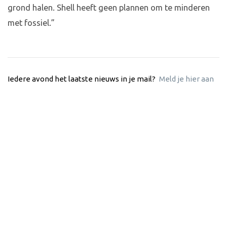
grond halen. Shell heeft geen plannen om te minderen
met fossiel.”
Iedere avond het laatste nieuws in je mail?
Meld je hier aan