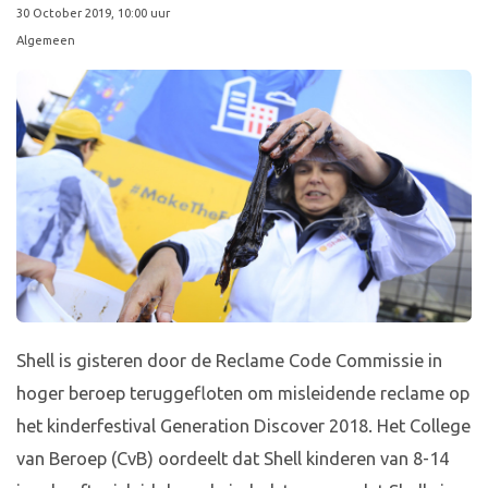
30 October 2019, 10:00 uur
Algemeen
Shell is gisteren door de Reclame Code Commissie in
hoger beroep teruggefloten om misleidende reclame op
het kinderfestival Generation Discover 2018. Het College
van Beroep (CvB) oordeelt dat Shell kinderen van 8-14