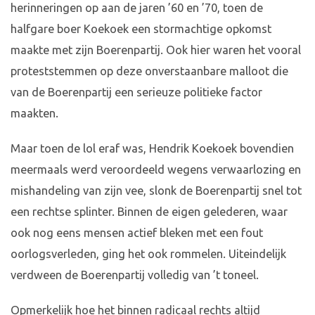
herinneringen op aan de jaren ’60 en ’70, toen de
halfgare boer Koekoek een stormachtige opkomst
maakte met zijn Boerenpartij. Ook hier waren het vooral
proteststemmen op deze onverstaanbare malloot die
van de Boerenpartij een serieuze politieke factor
maakten.
Maar toen de lol eraf was, Hendrik Koekoek bovendien
meermaals werd veroordeeld wegens verwaarlozing en
mishandeling van zijn vee, slonk de Boerenpartij snel tot
een rechtse splinter. Binnen de eigen gelederen, waar
ook nog eens mensen actief bleken met een fout
oorlogsverleden, ging het ook rommelen. Uiteindelijk
verdween de Boerenpartij volledig van ’t toneel.
Opmerkelijk hoe het binnen radicaal rechts altijd