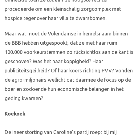
procedeerde om een kleinschalig zorgcomplex met
hospice tegenover haar villa te dwarsbomen.
Maar wat moet de Volendamse in hemelsnaam binnen
de BBB hebben uitgespookt, dat ze met haar ruim
100.000 voorkeurstemmen zo rücksichtlos aan de kant is
geschoven? Was het haar koppigheid? Haar
publiciteitsgeilheid? Of haar koers richting PVV? Vonden
de agro-miljonairs wellicht dat daarmee de focus op de
boer en zodoende hun economische belangen in het
geding kwamen?
Koekoek
De ineenstorting van Caroline’s partij roept bij mij