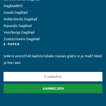
Dagblad010
Gouds Dagblad
Ridderkerks Dagblad
Rijswijks Dagblad
Voorburgs Dagblad
Zoetermeers Dagblad
E-PAPER
Iedere avond het laatste lokale nieuws gratis in je mail? Meld
je hier aan.