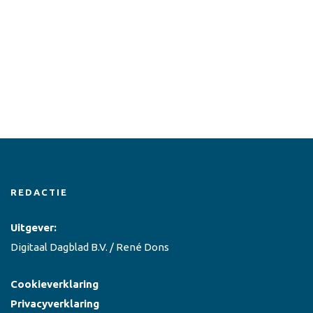
REDACTIE
Uitgever:
Digitaal Dagblad B.V. / René Dons
Cookieverklaring
Privacyverklaring