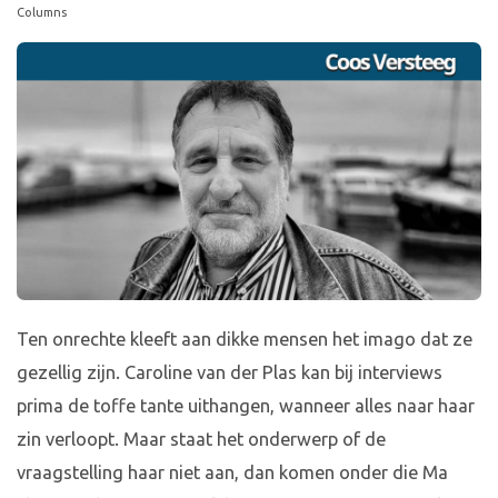
Columns
Ten onrechte kleeft aan dikke mensen het imago dat ze
gezellig zijn. Caroline van der Plas kan bij interviews
prima de toffe tante uithangen, wanneer alles naar haar
zin verloopt. Maar staat het onderwerp of de
vraagstelling haar niet aan, dan komen onder die Ma