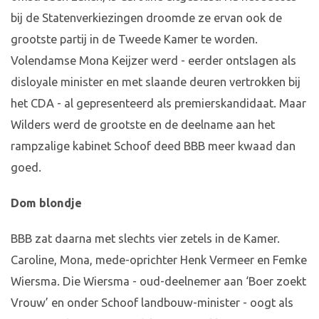
bij de Statenverkiezingen droomde ze ervan ook de
grootste partij in de Tweede Kamer te worden.
Volendamse Mona Keijzer werd - eerder ontslagen als
disloyale minister en met slaande deuren vertrokken bij
het CDA - al gepresenteerd als premierskandidaat. Maar
Wilders werd de grootste en de deelname aan het
rampzalige kabinet Schoof deed BBB meer kwaad dan
goed.
Dom blondje
BBB zat daarna met slechts vier zetels in de Kamer.
Caroline, Mona, mede-oprichter Henk Vermeer en Femke
Wiersma. Die Wiersma - oud-deelnemer aan ‘Boer zoekt
Vrouw’ en onder Schoof landbouw-minister - oogt als