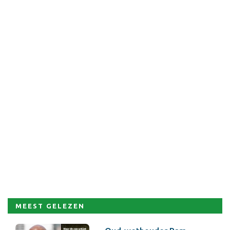
MEEST GELEZEN