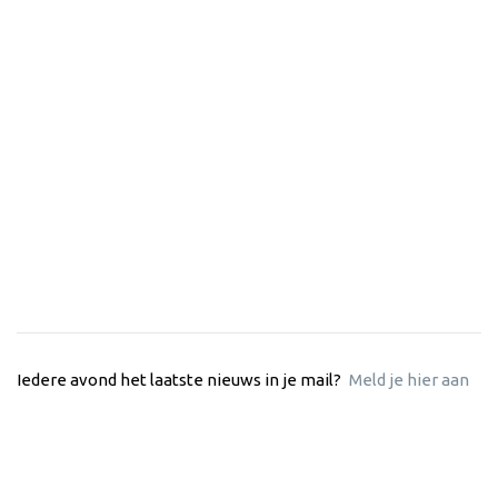
Iedere avond het laatste nieuws in je mail?
Meld je hier aan