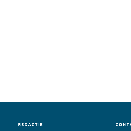
REDACTIE
CONT