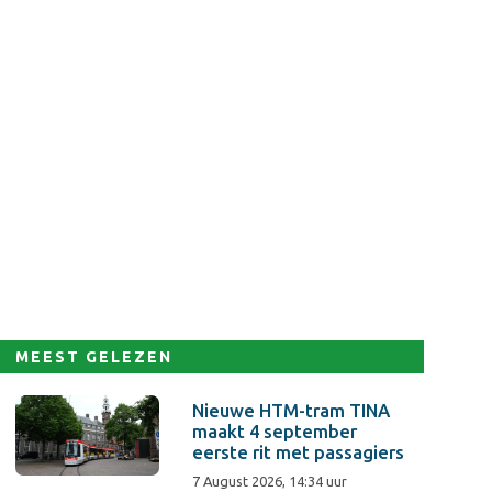
MEEST GELEZEN
Nieuwe HTM-tram TINA
maakt 4 september
eerste rit met passagiers
7 August 2026, 14:34 uur