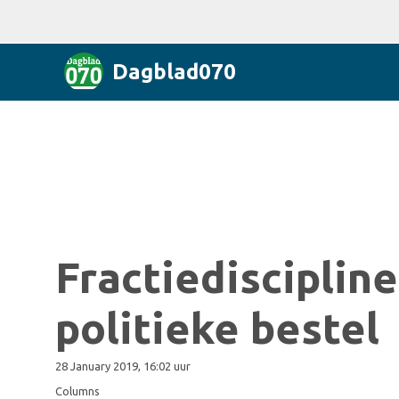
Dagblad070
Fractiediscipline
politieke bestel
28 January 2019, 16:02 uur
Columns