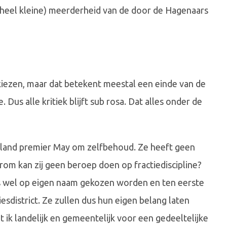
heel kleine) meerderheid van de door de Hagenaars
 kiezen, maar dat betekent meestal een einde van de
 Dus alle kritiek blijft sub rosa. Dat alles onder de
 land premier May om zelfbehoud. Ze heeft geen
om kan zij geen beroep doen op fractiediscipline?
 wel op eigen naam gekozen worden en ten eerste
sdistrict. Ze zullen dus hun eigen belang laten
ik landelijk en gemeentelijk voor een gedeeltelijke