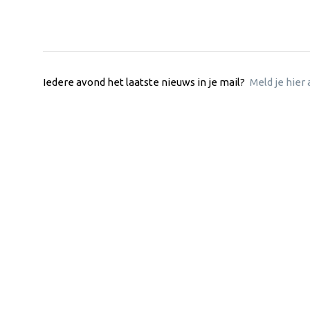
Iedere avond het laatste nieuws in je mail?
Meld je hier