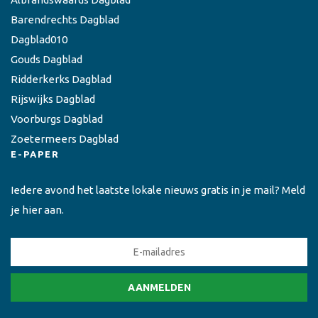
Barendrechts Dagblad
Dagblad010
Gouds Dagblad
Ridderkerks Dagblad
Rijswijks Dagblad
Voorburgs Dagblad
Zoetermeers Dagblad
E-PAPER
Iedere avond het laatste lokale nieuws gratis in je mail? Meld
je hier aan.