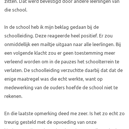
zitten. Dat werd bevestigd door andere leerlingen van
die school.
In de school heb ik mijn beklag gedaan bij de
schoolleiding. Deze reageerde heel positief. Er zou
onmiddellijk een mailtje uitgaan naar alle leerlingen. Bij
een volgende klacht zou er geen toestemming meer
verleend worden om in de pauzes het schoolterrein te
verlaten. De schoolleiding verzuchtte daarbij dat dat de
enige maatregel was die echt werkte, want op
medewerking van de ouders hoefde de school niet te
rekenen.
En die laatste opmerking deed me zeer. Is het zo echt zo
treurig gesteld met de opvoeding van onze