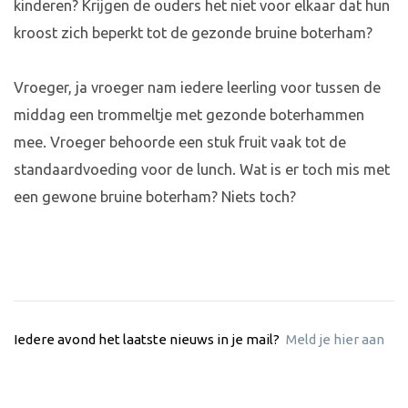
kinderen? Krijgen de ouders het niet voor elkaar dat hun
kroost zich beperkt tot de gezonde bruine boterham?
Vroeger, ja vroeger nam iedere leerling voor tussen de
middag een trommeltje met gezonde boterhammen
mee. Vroeger behoorde een stuk fruit vaak tot de
standaardvoeding voor de lunch. Wat is er toch mis met
een gewone bruine boterham? Niets toch?
Iedere avond het laatste nieuws in je mail?
Meld je hier aan