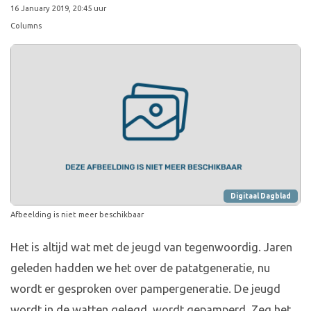
16 January 2019, 20:45 uur
Columns
Digitaal Dagblad
Afbeelding is niet meer beschikbaar
Het is altijd wat met de jeugd van tegenwoordig. Jaren
geleden hadden we het over de patatgeneratie, nu
wordt er gesproken over pampergeneratie. De jeugd
wordt in de watten gelegd, wordt gepamperd. Zeg het