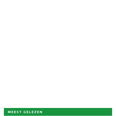
MEEST GELEZEN