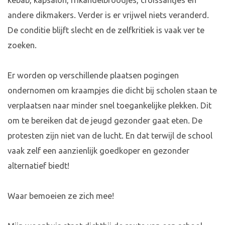
kebab, kapsalon, frikandelbroodjes, croissantjes en
andere dikmakers. Verder is er vrijwel niets veranderd.
De conditie blijft slecht en de zelfkritiek is vaak ver te
zoeken.
Er worden op verschillende plaatsen pogingen
ondernomen om kraampjes die dicht bij scholen staan te
verplaatsen naar minder snel toegankelijke plekken. Dit
om te bereiken dat de jeugd gezonder gaat eten. De
protesten zijn niet van de lucht. En dat terwijl de school
vaak zelf een aanzienlijk goedkoper en gezonder
alternatief biedt!
Waar bemoeien ze zich mee!