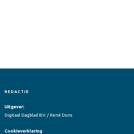
REDACTIE
Uitgever:
Digitaal Dagblad B.V. / René Dons
Cookieverklaring