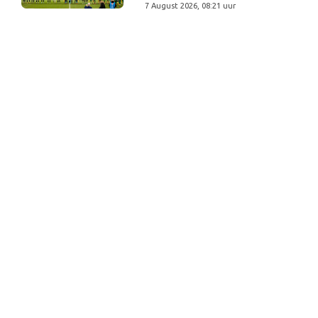
7 August 2026, 08:21 uur