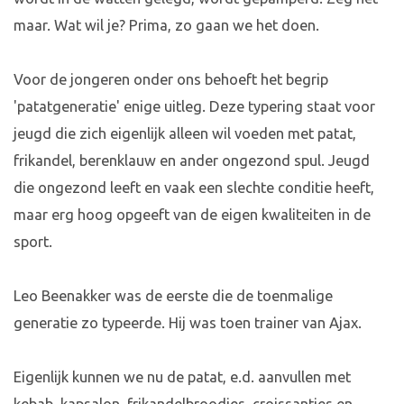
maar. Wat wil je? Prima, zo gaan we het doen.
Voor de jongeren onder ons behoeft het begrip
'patatgeneratie' enige uitleg. Deze typering staat voor
jeugd die zich eigenlijk alleen wil voeden met patat,
frikandel, berenklauw en ander ongezond spul. Jeugd
die ongezond leeft en vaak een slechte conditie heeft,
maar erg hoog opgeeft van de eigen kwaliteiten in de
sport.
Leo Beenakker was de eerste die de toenmalige
generatie zo typeerde. Hij was toen trainer van Ajax.
Eigenlijk kunnen we nu de patat, e.d. aanvullen met