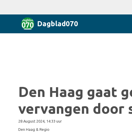
Dagblad070
Den Haag gaat g
vervangen door 
28 August 2024, 14:33 uur
Den Haag & Regio