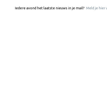
Iedere avond het laatste nieuws in je mail?
Meld je hier