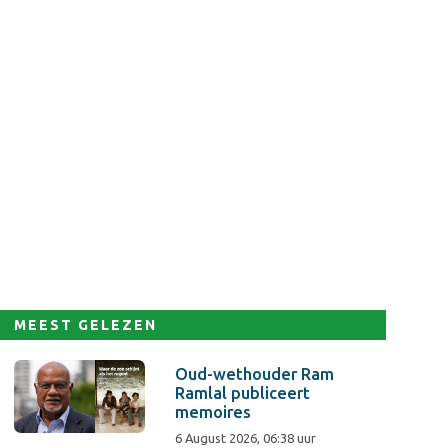
MEEST GELEZEN
Oud-wethouder Ram
Ramlal publiceert
memoires
6 August 2026, 06:38 uur