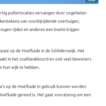
Pixnio
tig pollerlocaties vervangen door zogeheten
kentekens van voorbijrijdende voertuigen,
ogen rijden en anderen een boete krijgen
past op de Hoefkade in de Schilderswijk. Het
akt in het coalitieakkoord en ook veel bewoners
n hun wijk te hebben.
a's op de Hoefkade in gebruik kunnen worden
Hoefkade gereed is. Het gaat vooralsnog om een