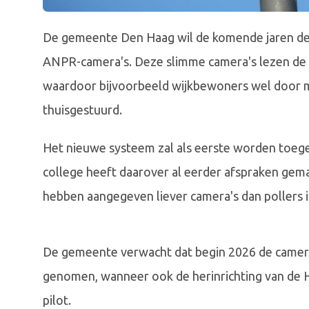
De gemeente Den Haag wil de komende jaren der
ANPR-camera's. Deze slimme camera's lezen de 
waardoor bijvoorbeeld wijkbewoners wel door m
thuisgestuurd.
Het nieuwe systeem zal als eerste worden toege
college heeft daarover al eerder afspraken gema
hebben aangegeven liever camera's dan pollers i
De gemeente verwacht dat begin 2026 de camer
genomen, wanneer ook de herinrichting van de 
pilot.