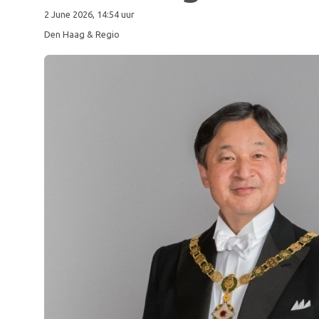
2 June 2026, 14:54 uur
Den Haag & Regio