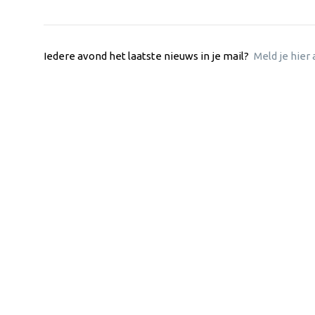
Iedere avond het laatste nieuws in je mail?
Meld je hier