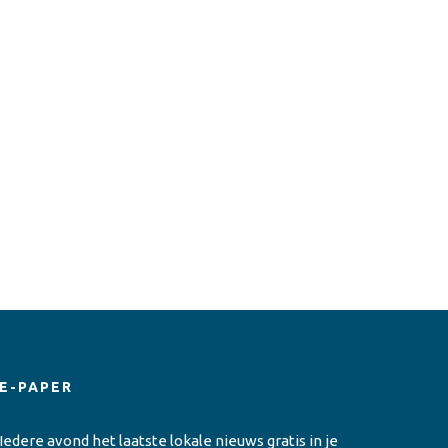
E-PAPER
Iedere avond het laatste lokale nieuws gratis in je