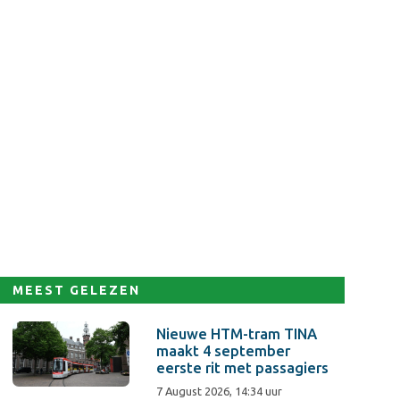
MEEST GELEZEN
Nieuwe HTM-tram TINA
maakt 4 september
eerste rit met passagiers
7 August 2026, 14:34 uur