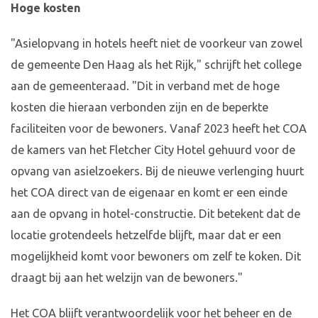
Hoge kosten
"Asielopvang in hotels heeft niet de voorkeur van zowel
de gemeente Den Haag als het Rijk," schrijft het college
aan de gemeenteraad. "Dit in verband met de hoge
kosten die hieraan verbonden zijn en de beperkte
faciliteiten voor de bewoners. Vanaf 2023 heeft het COA
de kamers van het Fletcher City Hotel gehuurd voor de
opvang van asielzoekers. Bij de nieuwe verlenging huurt
het COA direct van de eigenaar en komt er een einde
aan de opvang in hotel-constructie. Dit betekent dat de
locatie grotendeels hetzelfde blijft, maar dat er een
mogelijkheid komt voor bewoners om zelf te koken. Dit
draagt bij aan het welzijn van de bewoners."
Het COA blijft verantwoordelijk voor het beheer en de