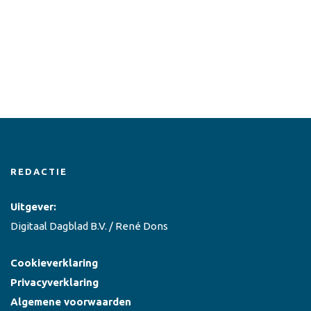
REDACTIE
Uitgever:
Digitaal Dagblad B.V. / René Dons
Cookieverklaring
Privacyverklaring
Algemene voorwaarden