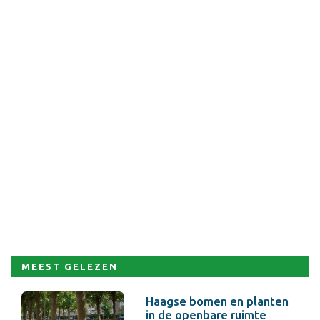
MEEST GELEZEN
Haagse bomen en planten
in de openbare ruimte