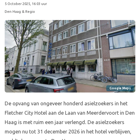
5 October 2025, 16:03 uur
Den Haag & Regio
Google Maps
De opvang van ongeveer honderd asielzoekers in het
Fletcher City Hotel aan de Laan van Meerdervoort in Den
Haag is met ruim een jaar verlengd. De asielzoekers
mogen nu tot 31 december 2026 in het hotel verblijven,