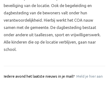
beveiliging van de locatie. Ook de begeleiding en
dagbesteding van de bewoners valt onder hun
verantwoordelijkheid. Hierbij werkt het COA nauw
samen met de gemeente. De dagbesteding bestaat
onder andere uit taallessen, sport en vrijwilligerswerk.
Alle kinderen die op de locatie verblijven, gaan naar
school.
Iedere avond het laatste nieuws in je mail?
Meld je hier aan