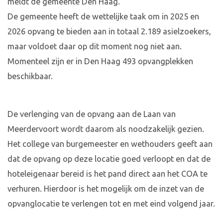
meldt de gemeente Den Haag.
De gemeente heeft de wettelijke taak om in 2025 en
2026 opvang te bieden aan in totaal 2.189 asielzoekers,
maar voldoet daar op dit moment nog niet aan.
Momenteel zijn er in Den Haag 493 opvangplekken
beschikbaar.
De verlenging van de opvang aan de Laan van
Meerdervoort wordt daarom als noodzakelijk gezien.
Het college van burgemeester en wethouders geeft aan
dat de opvang op deze locatie goed verloopt en dat de
hoteleigenaar bereid is het pand direct aan het COA te
verhuren. Hierdoor is het mogelijk om de inzet van de
opvanglocatie te verlengen tot en met eind volgend jaar.