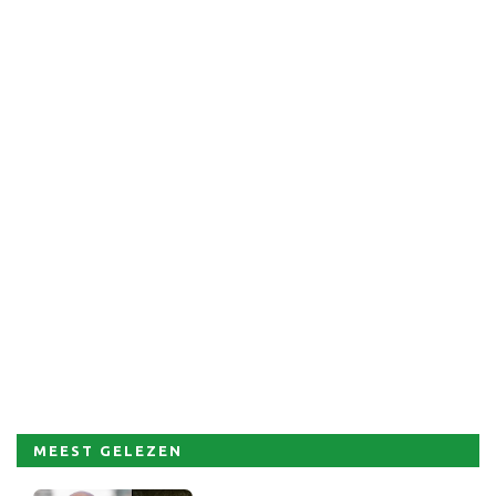
MEEST GELEZEN