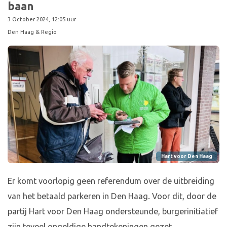
baan
3 October 2024, 12:05 uur
Den Haag & Regio
Hart voor Den Haag
Er komt voorlopig geen referendum over de uitbreiding
van het betaald parkeren in Den Haag. Voor dit, door de
partij Hart voor Den Haag ondersteunde, burgerinitiatief
zijn teveel ongeldige handtekeningen gezet.