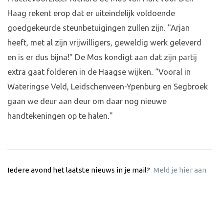
Haag rekent erop dat er uiteindelijk voldoende
goedgekeurde steunbetuigingen zullen zijn. "Arjan
heeft, met al zijn vrijwilligers, geweldig werk geleverd
en is er dus bijna!" De Mos kondigt aan dat zijn partij
extra gaat folderen in de Haagse wijken. “Vooral in
Wateringse Veld, Leidschenveen-Ypenburg en Segbroek
gaan we deur aan deur om daar nog nieuwe
handtekeningen op te halen."
Iedere avond het laatste nieuws in je mail?
Meld je hier aan