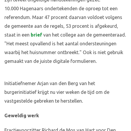
10.000 Hagenaars ondertekenden de oproep tot een
referendum. Maar 47 procent daarvan voldoet volgens
de gemeente aan de regels, 53 procent is afgekeurd,
staat in een
brief
van het college aan de gemeenteraad.
"Het meest opvallend is het aantal ondersteuningen
waarbij het huisnummer ontbreekt." Ook is niet gebruik
gemaakt van de juiste digitale formulieren.
Initiatiefnemer Arjan van den Berg van het
burgerinitiatief krijgt nu vier weken de tijd om de
vastgestelde gebreken te herstellen.
Geweldig werk
Fractievoorzitter Richard de Mos van Hart voor Den