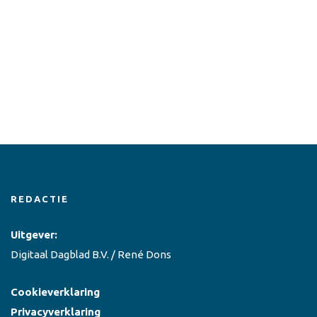
REDACTIE
Uitgever:
Digitaal Dagblad B.V. / René Dons
Cookieverklaring
Privacyverklaring