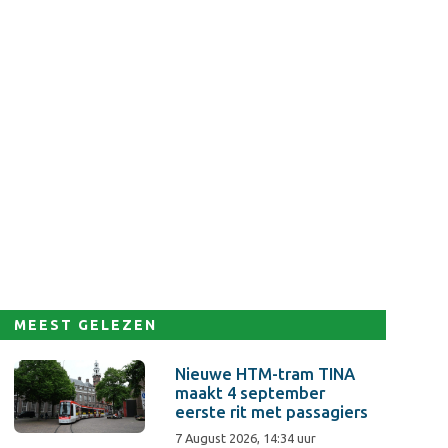
MEEST GELEZEN
Nieuwe HTM-tram TINA
maakt 4 september
eerste rit met passagiers
7 August 2026, 14:34 uur