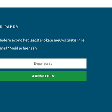
E-PAPER
Iedere avond het laatste lokale nieuws gratis in je
mail? Meld je hier aan.