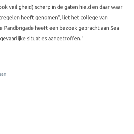
ook veiligheid) scherp in de gaten hield en daar waar
regelen heeft genomen", liet het college van
 Pandbrigade heeft een bezoek gebracht aan Sea
 gevaarlijke situaties aangetroffen."
 aan