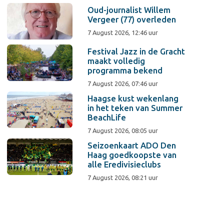
Oud-journalist Willem
Vergeer (77) overleden
7 August 2026, 12:46 uur
Festival Jazz in de Gracht
maakt volledig
programma bekend
7 August 2026, 07:46 uur
Haagse kust wekenlang
in het teken van Summer
BeachLife
7 August 2026, 08:05 uur
Seizoenkaart ADO Den
Haag goedkoopste van
alle Eredivisieclubs
7 August 2026, 08:21 uur