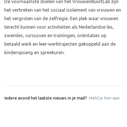
De voornaamste doelen van het VrouwenBuurtLab zijn
het verbreken van het sociaal isolement van vrouwen en
het vergroten van de zelfregie. Een plek waar vrouwen
terecht kunnen voor activiteiten als Nederlandse les,
zwemles, cursussen en trainingen, oriëntaties op
betaald werk en leer-werktrajecten gekoppeld aan de
kinderopvang en spreekuren.
Iedere avond het laatste nieuws in je mail?
Meld je hier aan