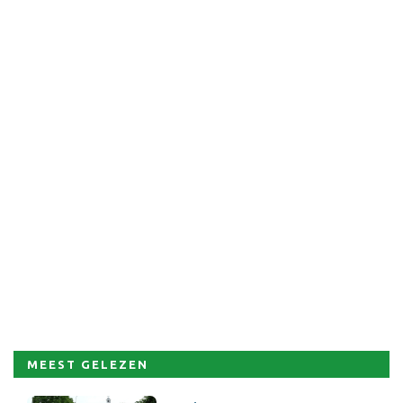
MEEST GELEZEN