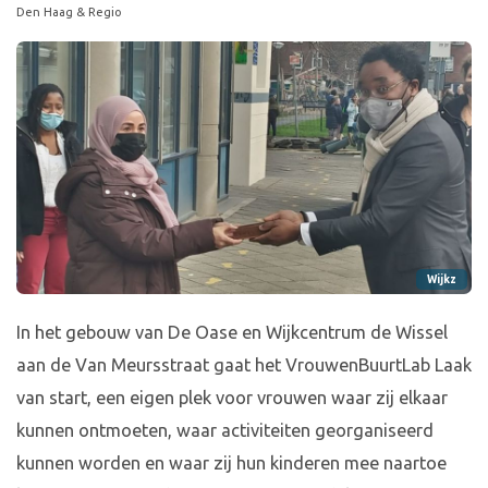
Den Haag & Regio
Wijkz
In het gebouw van De Oase en Wijkcentrum de Wissel
aan de Van Meursstraat gaat het VrouwenBuurtLab Laak
van start, een eigen plek voor vrouwen waar zij elkaar
kunnen ontmoeten, waar activiteiten georganiseerd
kunnen worden en waar zij hun kinderen mee naartoe