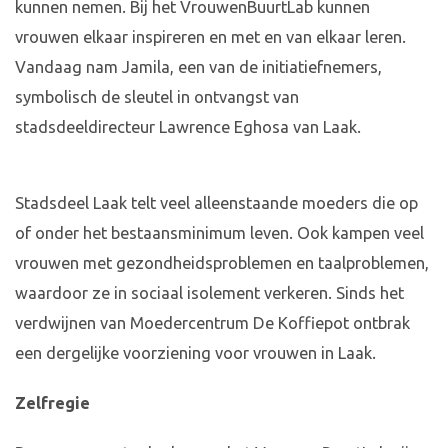
kunnen nemen. Bij het VrouwenBuurtLab kunnen
vrouwen elkaar inspireren en met en van elkaar leren.
Vandaag nam Jamila, een van de initiatiefnemers,
symbolisch de sleutel in ontvangst van
stadsdeeldirecteur Lawrence Eghosa van Laak.
Stadsdeel Laak telt veel alleenstaande moeders die op
of onder het bestaansminimum leven. Ook kampen veel
vrouwen met gezondheidsproblemen en taalproblemen,
waardoor ze in sociaal isolement verkeren. Sinds het
verdwijnen van Moedercentrum De Koffiepot ontbrak
een dergelijke voorziening voor vrouwen in Laak.
Zelfregie