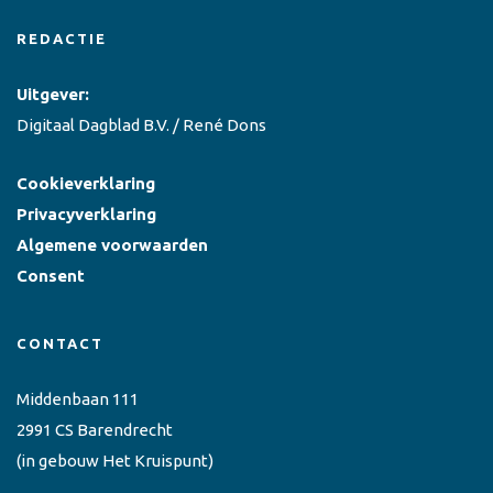
REDACTIE
Uitgever:
Digitaal Dagblad B.V. / René Dons
Cookieverklaring
Privacyverklaring
Algemene voorwaarden
Consent
CONTACT
Middenbaan 111
2991 CS Barendrecht
(in gebouw Het Kruispunt)