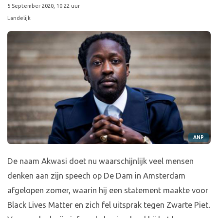
5 September 2020, 10:22 uur
Landelijk
ANP
De naam Akwasi doet nu waarschijnlijk veel mensen
denken aan zijn speech op De Dam in Amsterdam
afgelopen zomer, waarin hij een statement maakte voor
Black Lives Matter en zich fel uitsprak tegen Zwarte Piet.