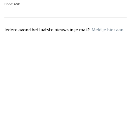
Door: ANP
Iedere avond het laatste nieuws in je mail?
Meld je hier aan