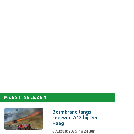
MEEST GELEZEN
Bermbrand langs
snelweg A12 bij Den
Haag
6 August 2026, 18:24 uur