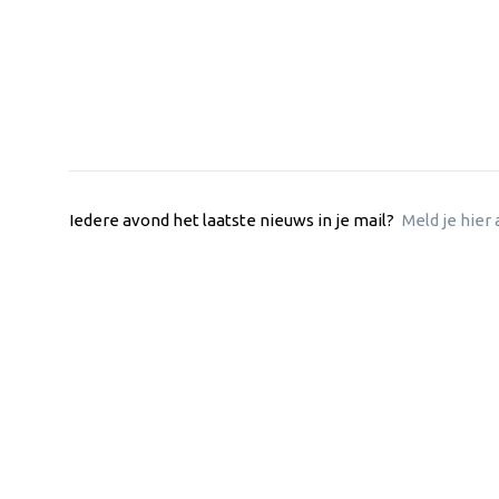
Iedere avond het laatste nieuws in je mail?
Meld je hier