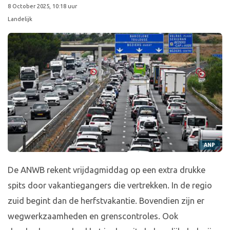
8 October 2025, 10:18 uur
Landelijk
ANP
De ANWB rekent vrijdagmiddag op een extra drukke
spits door vakantiegangers die vertrekken. In de regio
zuid begint dan de herfstvakantie. Bovendien zijn er
wegwerkzaamheden en grenscontroles. Ook