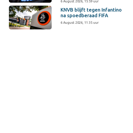
6 August 2026, 15:59 uur
KNVB blijft tegen Infantino
na spoedberaad FIFA
6 August 2026, 11:35 uur