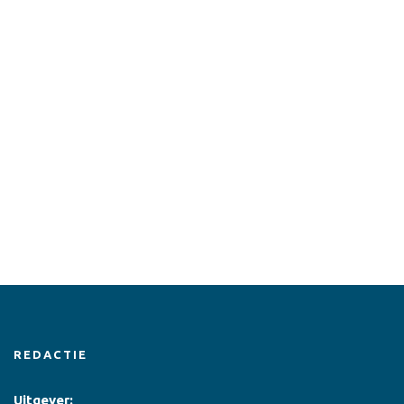
REDACTIE
Uitgever: