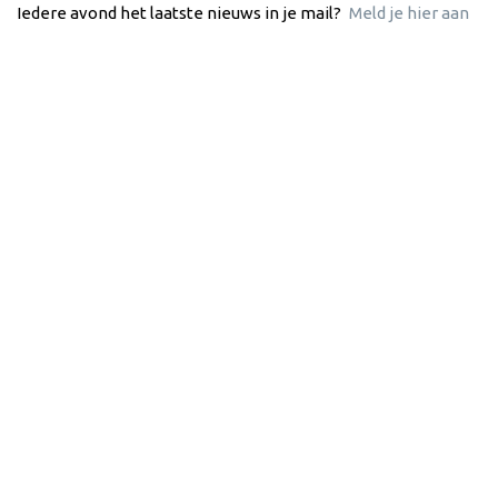
Iedere avond het laatste nieuws in je mail?
Meld je hier aan