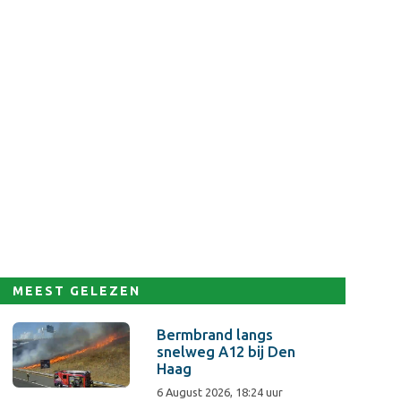
MEEST GELEZEN
Bermbrand langs
snelweg A12 bij Den
Haag
6 August 2026, 18:24 uur