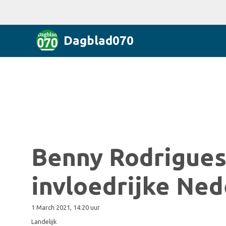
Dagblad070
Benny Rodrigue
invloedrijke Ned
1 March 2021, 14:20 uur
Landelijk