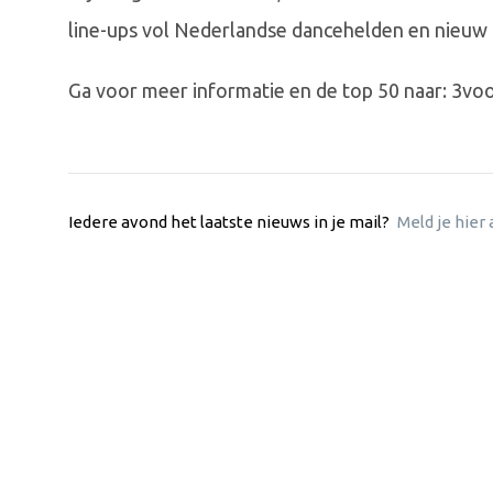
line-ups vol Nederlandse dancehelden en nieuw 
Ga voor meer informatie en de top 50 naar: 3v
Iedere avond het laatste nieuws in je mail?
Meld je hier