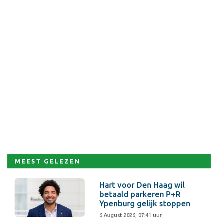
MEEST GELEZEN
Hart voor Den Haag wil
betaald parkeren P+R
Ypenburg gelijk stoppen
6 August 2026, 07:41 uur