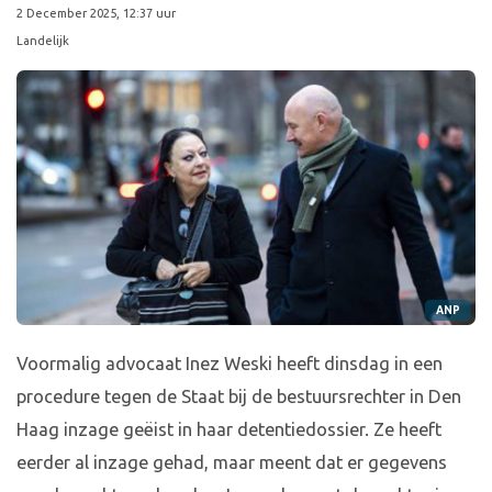
2 December 2025, 12:37 uur
Landelijk
ANP
Voormalig advocaat Inez Weski heeft dinsdag in een
procedure tegen de Staat bij de bestuursrechter in Den
Haag inzage geëist in haar detentiedossier. Ze heeft
eerder al inzage gehad, maar meent dat er gegevens