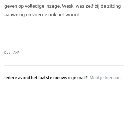
geven op volledige inzage. Weski was zelf bij de zitting
aanwezig en voerde ook het woord.
Door: ANP
Iedere avond het laatste nieuws in je mail?
Meld je hier aan