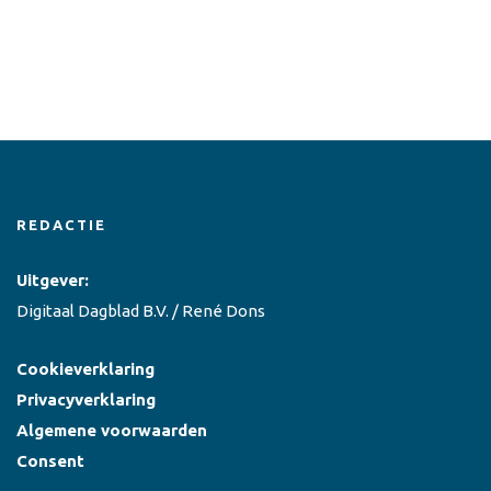
REDACTIE
Uitgever:
Digitaal Dagblad B.V. / René Dons
Cookieverklaring
Privacyverklaring
Algemene voorwaarden
Consent