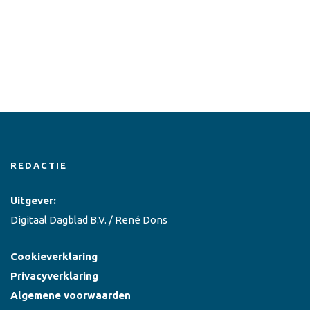
REDACTIE
Uitgever:
Digitaal Dagblad B.V. / René Dons
Cookieverklaring
Privacyverklaring
Algemene voorwaarden