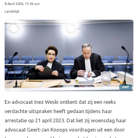
8 April 2026, 15:56 uur
Landelijk
ANP
Ex-advocaat Inez Weski ontkent dat zij een reeks
verdachte uitspraken heeft gedaan tijdens haar
arrestatie op 21 april 2023. Dat liet zij woensdag haar
advocaat Geert-Jan Knoops voordragen uit een door