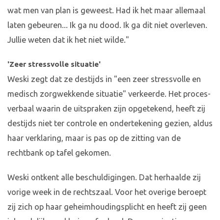
wat men van plan is geweest. Had ik het maar allemaal
laten gebeuren... Ik ga nu dood. Ik ga dit niet overleven.
Jullie weten dat ik het niet wilde."
'Zeer stressvolle situatie'
Weski zegt dat ze destijds in "een zeer stressvolle en
medisch zorgwekkende situatie" verkeerde. Het proces-
verbaal waarin de uitspraken zijn opgetekend, heeft zij
destijds niet ter controle en ondertekening gezien, aldus
haar verklaring, maar is pas op de zitting van de
rechtbank op tafel gekomen.
Weski ontkent alle beschuldigingen. Dat herhaalde zij
vorige week in de rechtszaal. Voor het overige beroept
zij zich op haar geheimhoudingsplicht en heeft zij geen