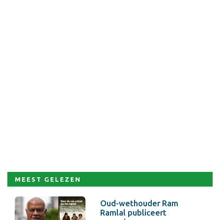
MEEST GELEZEN
Oud-wethouder Ram
Ramlal publiceert