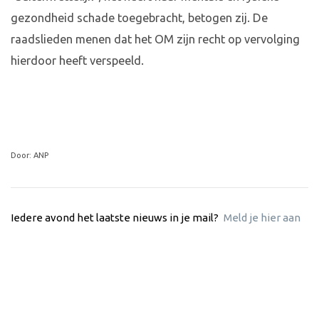
gezondheid schade toegebracht, betogen zij. De
raadslieden menen dat het OM zijn recht op vervolging
hierdoor heeft verspeeld.
Door: ANP
Iedere avond het laatste nieuws in je mail?
Meld je hier aan