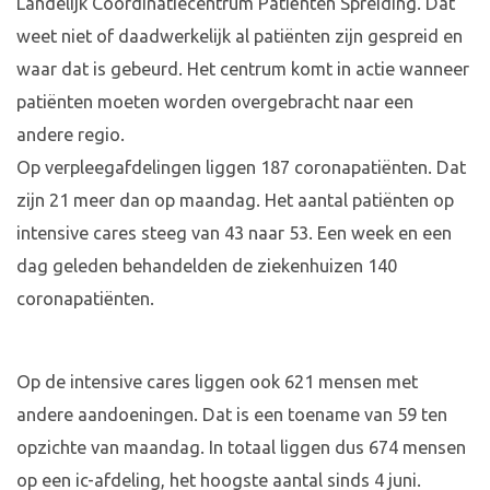
Landelijk Coördinatiecentrum Patiënten Spreiding. Dat
weet niet of daadwerkelijk al patiënten zijn gespreid en
waar dat is gebeurd. Het centrum komt in actie wanneer
patiënten moeten worden overgebracht naar een
andere regio.
Op verpleegafdelingen liggen 187 coronapatiënten. Dat
zijn 21 meer dan op maandag. Het aantal patiënten op
intensive cares steeg van 43 naar 53. Een week en een
dag geleden behandelden de ziekenhuizen 140
coronapatiënten.
Op de intensive cares liggen ook 621 mensen met
andere aandoeningen. Dat is een toename van 59 ten
opzichte van maandag. In totaal liggen dus 674 mensen
op een ic-afdeling, het hoogste aantal sinds 4 juni.