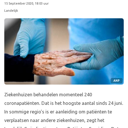
15 September 2020, 18:03 uur
Landelijk
ANP
Ziekenhuizen behandelen momenteel 240
coronapatiënten. Dat is het hoogste aantal sinds 24 juni.
In sommige regio's is er aanleiding om patiënten te
verplaatsen naar andere ziekenhuizen, zegt het