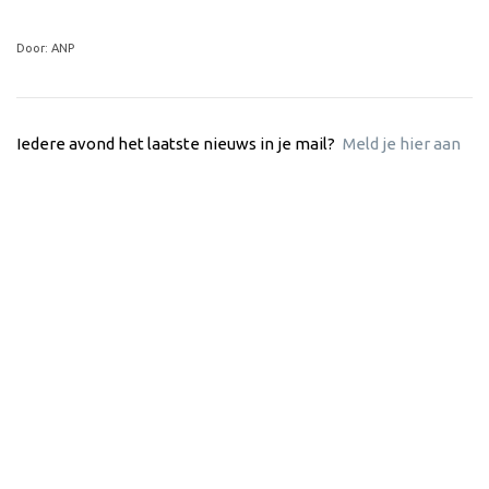
Door: ANP
Iedere avond het laatste nieuws in je mail?
Meld je hier aan