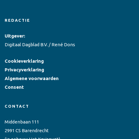
REDACTIE
Uitgever:
Digitaal Dagblad B.V. / René Dons
Cookieverklaring
Privacyverklaring
Algemene voorwaarden
Consent
CONTACT
Middenbaan 111
2991 CS Barendrecht