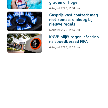
graden of hoger
6 August 2026, 15:54 uur
Gasprijs vast contract mag
niet zomaar omhoog bij
nieuwe regels
6 August 2026, 15:59 uur
KNVB blijft tegen Infantino
na spoedberaad FIFA
6 August 2026, 11:35 uur