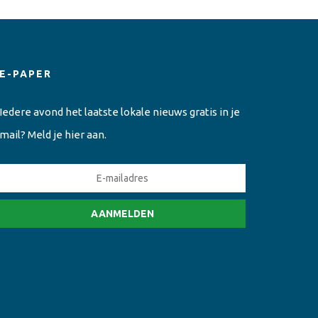
E-PAPER
Iedere avond het laatste lokale nieuws gratis in je
mail? Meld je hier aan.