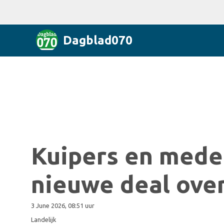
Dagblad070
Kuipers en mede
nieuwe deal over
3 June 2026, 08:51 uur
Landelijk