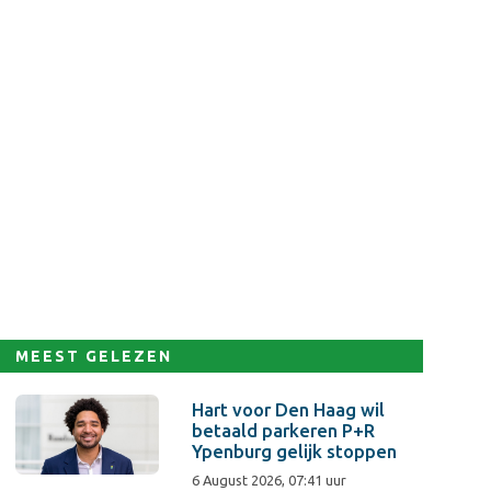
MEEST GELEZEN
Hart voor Den Haag wil
betaald parkeren P+R
Ypenburg gelijk stoppen
6 August 2026, 07:41 uur