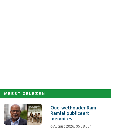
MEEST GELEZEN
Oud-wethouder Ram
Ramlal publiceert
memoires
6 August 2026, 06:38 uur