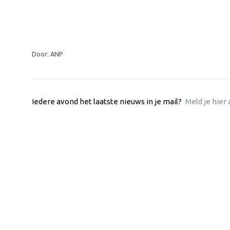
Door: ANP
Iedere avond het laatste nieuws in je mail?
Meld je hier