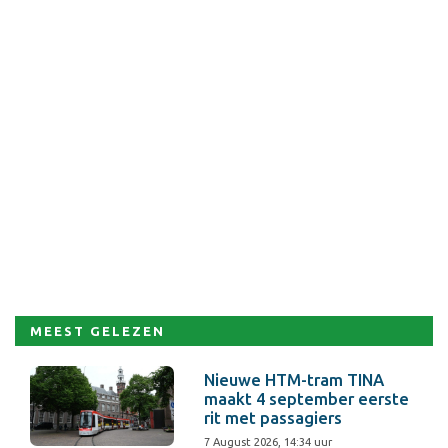
MEEST GELEZEN
Nieuwe HTM-tram TINA
maakt 4 september eerste
rit met passagiers
7 August 2026, 14:34 uur