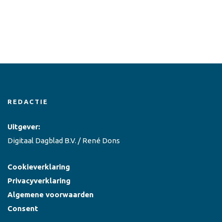
REDACTIE
Uitgever:
Digitaal Dagblad B.V. / René Dons
Cookieverklaring
Privacyverklaring
Algemene voorwaarden
Consent