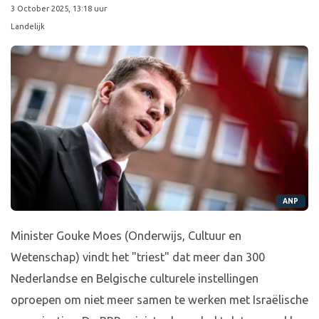
3 October 2025, 13:18 uur
Landelijk
ANP
Minister Gouke Moes (Onderwijs, Cultuur en
Wetenschap) vindt het "triest" dat meer dan 300
Nederlandse en Belgische culturele instellingen
oproepen om niet meer samen te werken met Israëlische