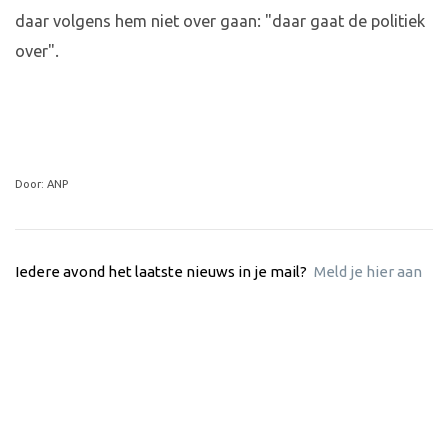
daar volgens hem niet over gaan: "daar gaat de politiek
over".
Door: ANP
Iedere avond het laatste nieuws in je mail?
Meld je hier aan