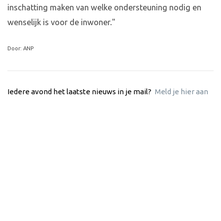
inschatting maken van welke ondersteuning nodig en
wenselijk is voor de inwoner."
Door: ANP
Iedere avond het laatste nieuws in je mail?
Meld je hier aan