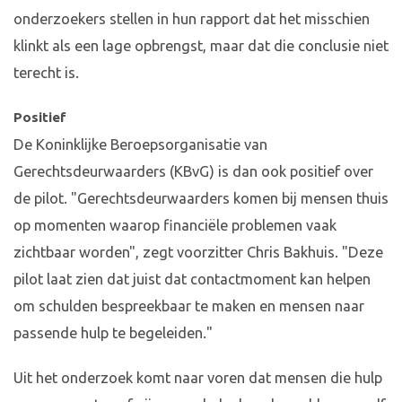
onderzoekers stellen in hun rapport dat het misschien
klinkt als een lage opbrengst, maar dat die conclusie niet
terecht is.
Positief
De Koninklijke Beroepsorganisatie van
Gerechtsdeurwaarders (KBvG) is dan ook positief over
de pilot. "Gerechtsdeurwaarders komen bij mensen thuis
op momenten waarop financiële problemen vaak
zichtbaar worden", zegt voorzitter Chris Bakhuis. "Deze
pilot laat zien dat juist dat contactmoment kan helpen
om schulden bespreekbaar te maken en mensen naar
passende hulp te begeleiden."
Uit het onderzoek komt naar voren dat mensen die hulp