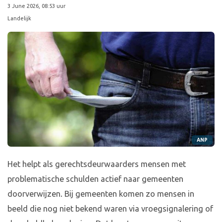
3 June 2026, 08:53 uur
Landelijk
ANP
Het helpt als gerechtsdeurwaarders mensen met
problematische schulden actief naar gemeenten
doorverwijzen. Bij gemeenten komen zo mensen in
beeld die nog niet bekend waren via vroegsignalering of