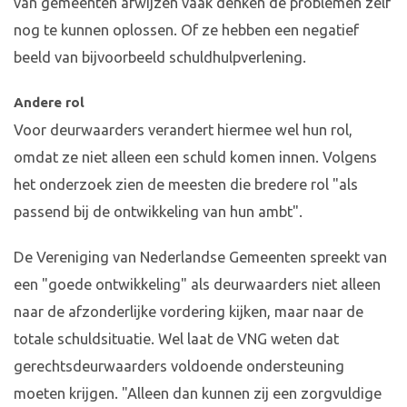
van gemeenten afwijzen vaak denken de problemen zelf
nog te kunnen oplossen. Of ze hebben een negatief
beeld van bijvoorbeeld schuldhulpverlening.
Andere rol
Voor deurwaarders verandert hiermee wel hun rol,
omdat ze niet alleen een schuld komen innen. Volgens
het onderzoek zien de meesten die bredere rol "als
passend bij de ontwikkeling van hun ambt".
De Vereniging van Nederlandse Gemeenten spreekt van
een "goede ontwikkeling" als deurwaarders niet alleen
naar de afzonderlijke vordering kijken, maar naar de
totale schuldsituatie. Wel laat de VNG weten dat
gerechtsdeurwaarders voldoende ondersteuning
moeten krijgen. "Alleen dan kunnen zij een zorgvuldige