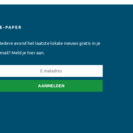
E-PAPER
Iedere avond het laatste lokale nieuws gratis in je
mail? Meld je hier aan.