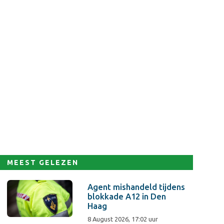
MEEST GELEZEN
Agent mishandeld tijdens
blokkade A12 in Den
Haag
8 August 2026, 17:02 uur