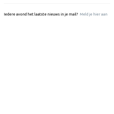
Iedere avond het laatste nieuws in je mail?
Meld je hier aan