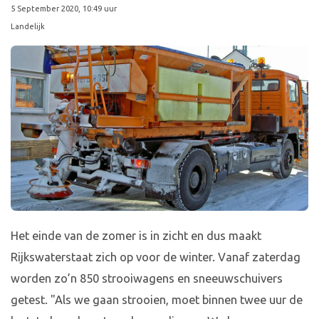
5 September 2020, 10:49 uur
Landelijk
Het einde van de zomer is in zicht en dus maakt
Rijkswaterstaat zich op voor de winter. Vanaf zaterdag
worden zo’n 850 strooiwagens en sneeuwschuivers
getest. "Als we gaan strooien, moet binnen twee uur de