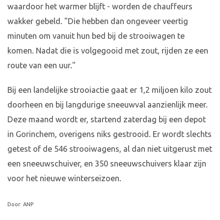
waardoor het warmer blijft - worden de chauffeurs
wakker gebeld. "Die hebben dan ongeveer veertig
minuten om vanuit hun bed bij de strooiwagen te
komen. Nadat die is volgegooid met zout, rijden ze een
route van een uur."
Bij een landelijke strooiactie gaat er 1,2 miljoen kilo zout
doorheen en bij langdurige sneeuwval aanzienlijk meer.
Deze maand wordt er, startend zaterdag bij een depot
in Gorinchem, overigens niks gestrooid. Er wordt slechts
getest of de 546 strooiwagens, al dan niet uitgerust met
een sneeuwschuiver, en 350 sneeuwschuivers klaar zijn
voor het nieuwe winterseizoen.
Door: ANP