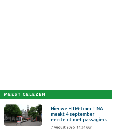
MEEST GELEZEN
Nieuwe HTM-tram TINA
maakt 4 september
eerste rit met passagiers
7 August 2026, 14:34 uur