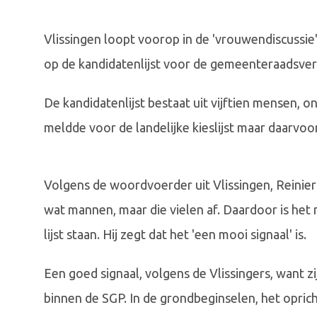
Vlissingen loopt voorop in de 'vrouwendiscuss
op de kandidatenlijst voor de gemeenteraadsver
De kandidatenlijst bestaat uit vijftien mensen, o
meldde voor de landelijke kieslijst maar daarvoo
Volgens de woordvoerder uit Vlissingen, Reinier
wat mannen, maar die vielen af. Daardoor is het
lijst staan. Hij zegt dat het 'een mooi signaal' is.
Een goed signaal, volgens de Vlissingers, want 
binnen de SGP. In de grondbeginselen, het oprich