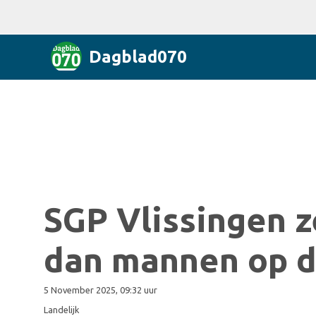
Dagblad070
SGP Vlissingen 
dan mannen op de
5 November 2025, 09:32 uur
Landelijk