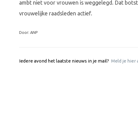
ambt niet voor vrouwen is weggelegd. Dat botst m
vrouwelijke raadsleden actief.
Door: ANP
Iedere avond het laatste nieuws in je mail?
Meld je hier