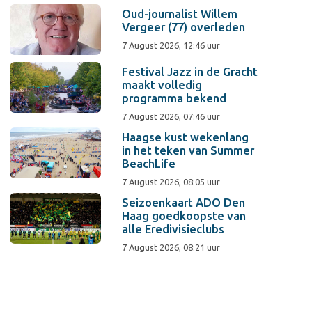
Oud-journalist Willem
Vergeer (77) overleden
7 August 2026, 12:46 uur
Festival Jazz in de Gracht
maakt volledig
programma bekend
7 August 2026, 07:46 uur
Haagse kust wekenlang
in het teken van Summer
BeachLife
7 August 2026, 08:05 uur
Seizoenkaart ADO Den
Haag goedkoopste van
alle Eredivisieclubs
7 August 2026, 08:21 uur