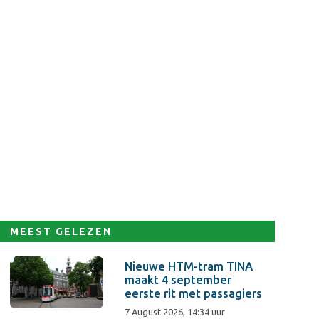
MEEST GELEZEN
Nieuwe HTM-tram TINA
maakt 4 september
eerste rit met passagiers
7 August 2026, 14:34 uur