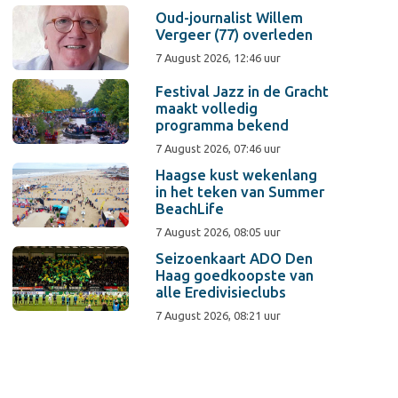
Oud-journalist Willem
Vergeer (77) overleden
7 August 2026, 12:46 uur
Festival Jazz in de Gracht
maakt volledig
programma bekend
7 August 2026, 07:46 uur
Haagse kust wekenlang
in het teken van Summer
BeachLife
7 August 2026, 08:05 uur
Seizoenkaart ADO Den
Haag goedkoopste van
alle Eredivisieclubs
7 August 2026, 08:21 uur