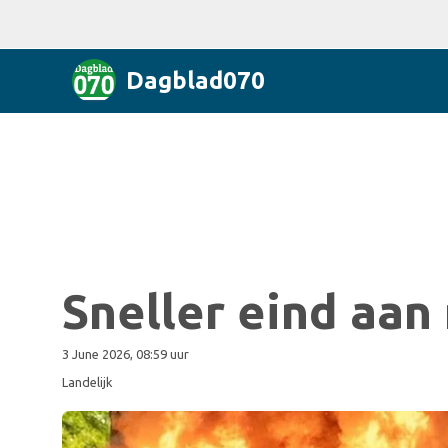
Dagblad070
Sneller eind aan
3 June 2026, 08:59 uur
Landelijk