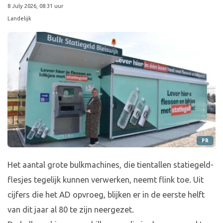
8 July 2026, 08:31 uur
Landelijk
PR
Het aantal grote bulkmachines, die tientallen statiegeld-
flesjes tegelijk kunnen verwerken, neemt flink toe. Uit
cijfers die het AD opvroeg, blijken er in de eerste helft
van dit jaar al 80 te zijn neergezet.