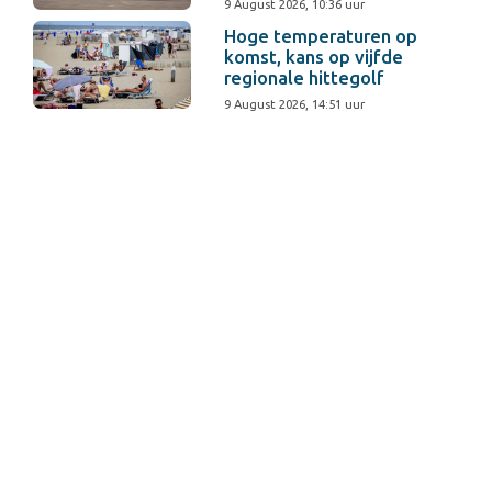
9 August 2026, 10:36 uur
Hoge temperaturen op
komst, kans op vijfde
regionale hittegolf
9 August 2026, 14:51 uur