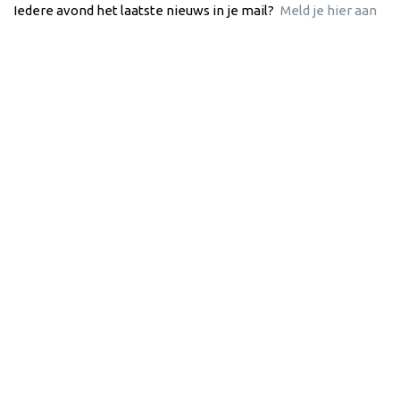
Iedere avond het laatste nieuws in je mail?
Meld je hier aan