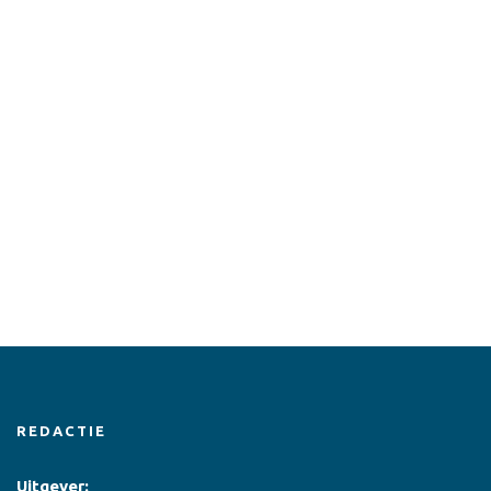
REDACTIE
Uitgever: