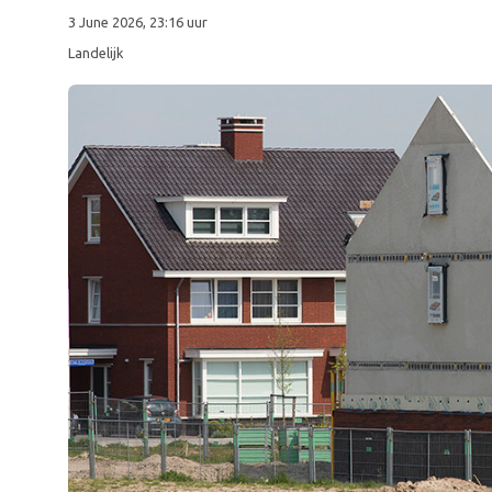
3 June 2026, 23:16 uur
Landelijk