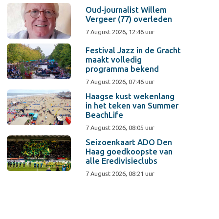
Oud-journalist Willem
Vergeer (77) overleden
7 August 2026, 12:46 uur
Festival Jazz in de Gracht
maakt volledig
programma bekend
7 August 2026, 07:46 uur
Haagse kust wekenlang
in het teken van Summer
BeachLife
7 August 2026, 08:05 uur
Seizoenkaart ADO Den
Haag goedkoopste van
alle Eredivisieclubs
7 August 2026, 08:21 uur