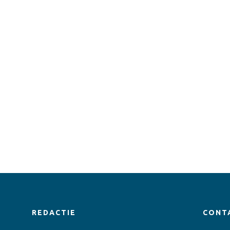
REDACTIE
CONT