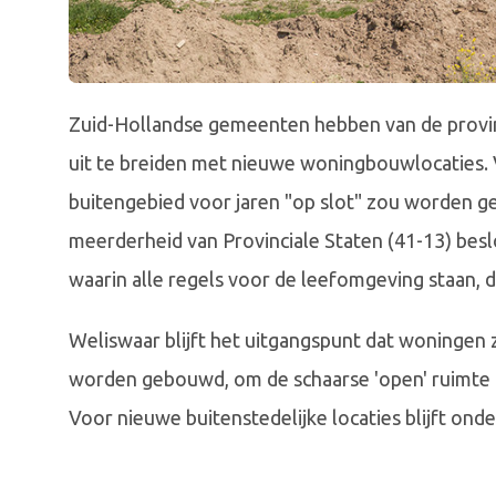
Zuid-Hollandse gemeenten hebben van de provi
uit te breiden met nieuwe woningbouwlocaties.
buitengebied voor jaren "op slot" zou worden ge
meerderheid van Provinciale Staten (41-13) besl
waarin alle regels voor de leefomgeving staan, 
Weliswaar blijft het uitgangspunt dat woningen
worden gebouwd, om de schaarse 'open' ruimte 
Voor nieuwe buitenstedelijke locaties blijft on