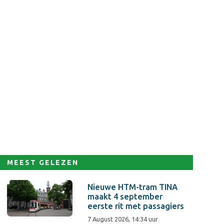
MEEST GELEZEN
Nieuwe HTM-tram TINA
maakt 4 september
eerste rit met passagiers
7 August 2026, 14:34 uur