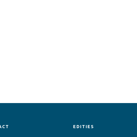
ACT
EDITIES