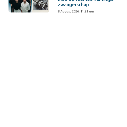
zwangerschap
8 August 2026, 11:21 uur