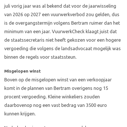
juli vorig jaar was al bekend dat voor de jaarwisseling
van 2026 op 2027 een vuurwerkverbod zou gelden, dus
is de overgangstermijn volgens Bertram ruimer dan het
minimum van een jaar. VuurwerkCheck klaagt juist dat
de staatssecretaris niet heeft gekozen voor een hogere
vergoeding die volgens de landsadvocaat mogelijk was
binnen de regels voor staatssteun.
Misgelopen winst
Boven op de misgelopen winst van een verkoopjaar
komt in de plannen van Bertram overigens nog 15
procent vergoeding. Kleine winkeliers zouden
daarbovenop nog een vast bedrag van 3500 euro
kunnen krijgen.