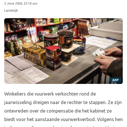
3 June 2026, 23:10 uur
Landelijk
ANP
Winkeliers die vuurwerk verkochten rond de
jaarwisseling dreigen naar de rechter te stappen. Ze zijn
ontevreden over de compensatie die het kabinet ze
biedt voor het aanstaande vuurwerkverbod. Volgens hen