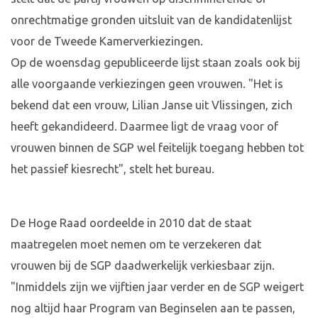
onrechtmatige gronden uitsluit van de kandidatenlijst
voor de Tweede Kamerverkiezingen.
Op de woensdag gepubliceerde lijst staan zoals ook bij
alle voorgaande verkiezingen geen vrouwen. "Het is
bekend dat een vrouw, Lilian Janse uit Vlissingen, zich
heeft gekandideerd. Daarmee ligt de vraag voor of
vrouwen binnen de SGP wel feitelijk toegang hebben tot
het passief kiesrecht", stelt het bureau.
De Hoge Raad oordeelde in 2010 dat de staat
maatregelen moet nemen om te verzekeren dat
vrouwen bij de SGP daadwerkelijk verkiesbaar zijn.
"Inmiddels zijn we vijftien jaar verder en de SGP weigert
nog altijd haar Program van Beginselen aan te passen,