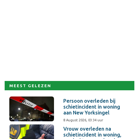
MEEST GELEZEN
Persoon overleden bij
schietincident in woning
aan New Yorksingel
8 August 2026, 03:34 uur
Vrouw overleden na
schietincident in woning,