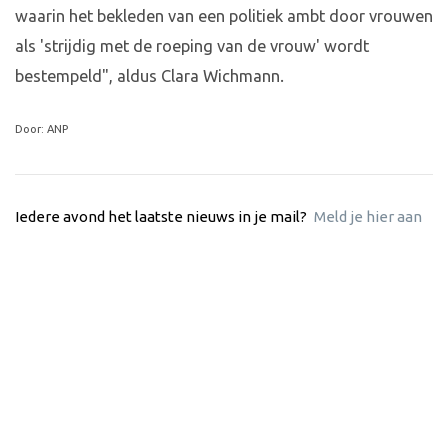
waarin het bekleden van een politiek ambt door vrouwen
als 'strijdig met de roeping van de vrouw' wordt
bestempeld", aldus Clara Wichmann.
Door: ANP
Iedere avond het laatste nieuws in je mail?
Meld je hier aan