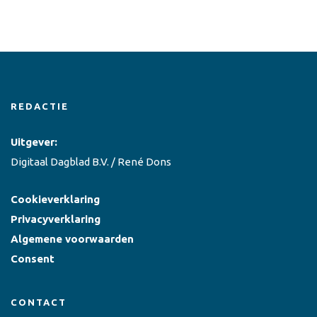
REDACTIE
Uitgever:
Digitaal Dagblad B.V. / René Dons
Cookieverklaring
Privacyverklaring
Algemene voorwaarden
Consent
CONTACT